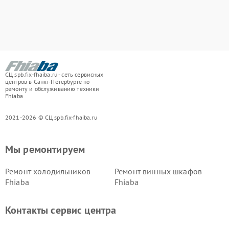
СЦ spb.fix-fhaiba.ru - сеть сервисных
центров в Санкт-Петербурге по
ремонту и обслуживанию техники
Fhiaba
2021-2026 © СЦ spb.fix-fhaiba.ru
Мы ремонтируем
Ремонт холодильников
Ремонт винных шкафов
Fhiaba
Fhiaba
Контакты сервис центра