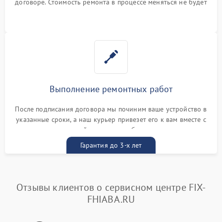
договоре. Стоимость ремонта в процессе меняться не будет
Выполнение ремонтных работ
После подписания договора мы починим ваше устройство в
указанные сроки, а наш курьер привезет его к вам вместе с
гарантийным талоном бесплатно
Гарантия до 3-х лет
Отзывы клиентов о сервисном центре FIX-
FHIABA.RU