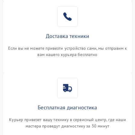
Доставка техники
Если вы не можете привезти устройство сами, мы отправим к
вам нашего курьера бесплатно
Бесплатная диагностика
Курьер привезет вашу технику в сервисный центр, где наши
мастера проведут диагностику за 30 минут