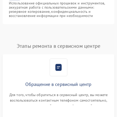
Использование официальных прошивок и инструментов,
аккуратная работа с пользовательскими данными:
резервное копирование, конфиденциальность и
восстановление информации при необходимости
Этапы ремонта в сервисном центре
Обращение в сервисный центр
Для того, чтобы обратиться в сервисный центр, вы можете
воспользоваться контактным телефоном самостоятельно,
или оставить свой номер телефона на сайте