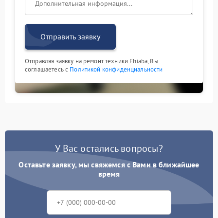
Отправить заявку
Отправляя заявку на ремонт техники Fhiaba, Вы
соглашаетесь с
Политикой конфиденциальности
У Вас остались вопросы?
Оставьте заявку, мы свяжемся с Вами в ближайшее
время