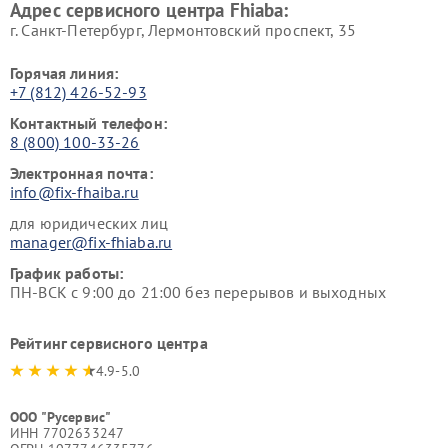
Адрес сервисного центра Fhiaba:
г. Санкт-Петербург, Лермонтовский проспект, 35
Горячая линия:
+7 (812) 426-52-93
Контактный телефон:
8 (800) 100-33-26
Электронная почта:
info@fix-fhaiba.ru
для юридических лиц
manager@fix-fhiaba.ru
График работы:
ПН-ВСК с 9:00 до 21:00 без перерывов и выходных
Рейтинг сервисного центра
4.9-5.0
ООО "Русервис"
ИНН 7702633247