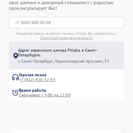
свои данные и дежурный специалист с радостью
проконсультирует Вас!
Отправляя заявку на ремонт техники Fhiaba, Вы соглашаетесь с
Политикой конфиденциальности
Адрес сервисного центра Fhiaba в Санкт-
Петербурге:
г. Санкт-Петербург, Лермонтовский проспект, 35
Горячая линия
+7 (812) 426-52-93
Время работы
Ежедневно с 9:00 до 21:00