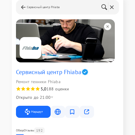
Сервисный центр Fhiaba
Сервисный центр Fhiaba
Ремонт техники Fhiaba
5,0
188 оценки
Открыто до 21:00
Маршрут
192
Обзор
Отзывы