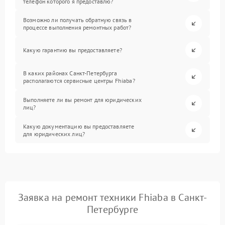
телефон которого я предоставлю?
Возможно ли получать обратную связь в
процессе выполнения ремонтных работ?
Какую гарантию вы предоставляете?
В каких районах Санкт-Петербурга
располагаются сервисные центры Fhiaba?
Выполняете ли вы ремонт для юридических
лиц?
Какую документацию вы предоставляете
для юридических лиц?
Заявка на ремонт техники Fhiaba в Санкт-
Петербурге