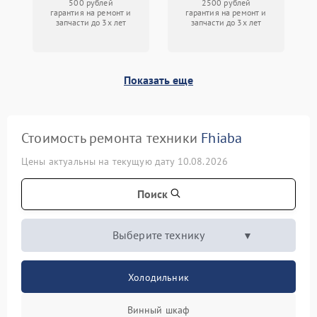
500 рублей
2500 рублей
гарантия на ремонт и
гарантия на ремонт и
запчасти до 3х лет
запчасти до 3х лет
Показать еще
Стоимость ремонта техники
Fhiaba
Цены актуальны на текущую дату 10.08.2026
Поиск
Выберите технику
Холодильник
Винный шкаф