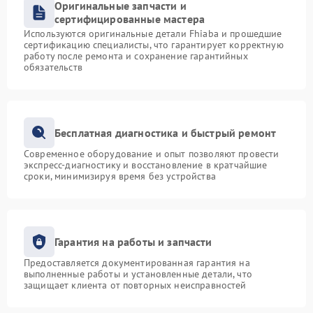
Оригинальные запчасти и
сертифицированные мастера
Используются оригинальные детали Fhiaba и прошедшие
сертификацию специалисты, что гарантирует корректную
работу после ремонта и сохранение гарантийных
обязательств
Бесплатная диагностика и быстрый ремонт
Современное оборудование и опыт позволяют провести
экспресс-диагностику и восстановление в кратчайшие
сроки, минимизируя время без устройства
Гарантия на работы и запчасти
Предоставляется документированная гарантия на
выполненные работы и установленные детали, что
защищает клиента от повторных неисправностей