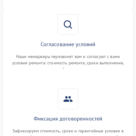
Согласование условий
Наши менеджеры перезвонят вам и согласуют с вами
условия ремонта: стоимость ремонта, сроки выполнения,
гарантийные условия
Фиксация договоренностей
Зафиксируем стоимость, сроки и гарантийные условия в