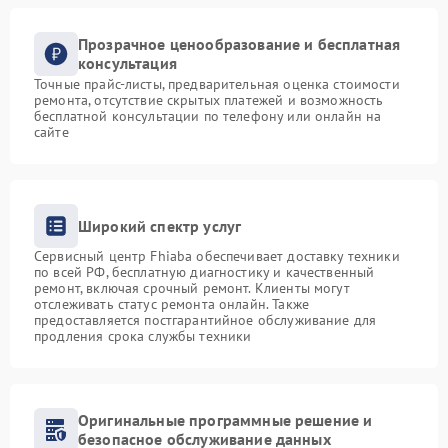
Прозрачное ценообразование и бесплатная
консультация
Точные прайс-листы, предварительная оценка стоимости
ремонта, отсутствие скрытых платежей и возможность
бесплатной консультации по телефону или онлайн на
сайте
Широкий спектр услуг
Сервисный центр Fhiaba обеспечивает доставку техники
по всей РФ, бесплатную диагностику и качественный
ремонт, включая срочный ремонт. Клиенты могут
отслеживать статус ремонта онлайн. Также
предоставляется постгарантийное обслуживание для
продления срока службы техники
Оригинальные программные решение и
безопасное обслуживание данных