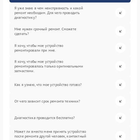
Я уже знаю в чем неисправность и какой
ремонт необходим. Для чего проводить
диагностику?
Мне нужен срочный ремонт. Сможете
сделать?
Я хочу, чтобы мое устройство
ремонтировали при мне.
Я хочу, чтобы мое устройство
ремонтировалось только оригинальными
запчастями.
Как я узнаю, что мое устройство готово?
От чего зависит срок ремонта техники?
Диагностика проводится бесплатно?
Может ли вместо меня принять устройство
после ремонта другой человек, контактный