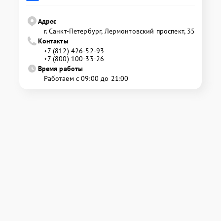
Адрес
г. Санкт-Петербург, Лермонтовский проспект, 35
Контакты
+7 (812) 426-52-93
+7 (800) 100-33-26
Время работы
Работаем с 09:00 до 21:00