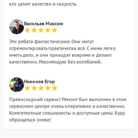
кто ценит качество и скорость.
Васильев Максим
Эти ребята фантастические. Они могут
отремонтировать практически всё. С ними легко
иметь дело, и они приходят вовремя и делают
качественно. Рекомендую без колебаний.
Никонов Егор
Превосходный сервис! Ремонт был выполнен в этом
сервисном центре очень оперативно и качественно.
Компетентные специалисты и доступные цены. Буду
обращаться снова!