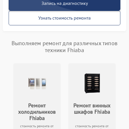
Запись на диагностику
Узнать стоимость ремонта
Выполняем ремонт для различных типов
техники Fhiaba
Ремонт
Ремонт винных
холодильников
шкафов Fhiaba
Fhiaba
стоимость ремонта от
стоимость ремонта от