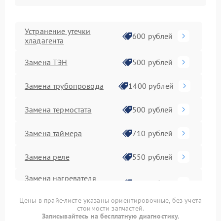
Устранение утечки
600 рублей
хладагента
Замена ТЭН
500 рублей
Замена трубопровода
1400 рублей
Замена термостата
500 рублей
Замена таймера
710 рублей
Замена реле
550 рублей
Замена нагревателя
500 рублей
оттайки
Цены в прайс-листе указаны ориентировочные, без учета
Замена фильтра
стоимости запчастей.
500 рублей
осушителя
Записывайтесь на бесплатную диагностику.