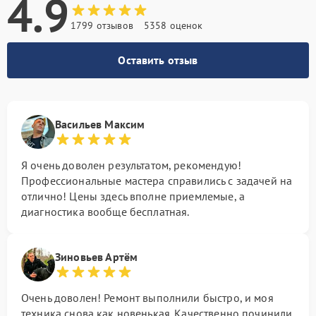
4.9
1799 отзывов
5358 оценок
Оставить отзыв
Васильев Максим
Я очень доволен результатом, рекомендую!
Профессиональные мастера справились с задачей на
отлично! Цены здесь вполне приемлемые, а
диагностика вообще бесплатная.
Зиновьев Артём
Очень доволен! Ремонт выполнили быстро, и моя
техника снова как новенькая. Качественно починили