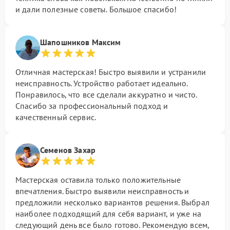
и дали полезные советы. Большое спасибо!
Шапошников Максим
Отличная мастерская! Быстро выявили и устранили
неисправность. Устройство работает идеально.
Понравилось, что все сделали аккуратно и чисто.
Спасибо за профессиональный подход и
качественный сервис.
Семенов Захар
Мастерская оставила только положительные
впечатления. Быстро выявили неисправность и
предложили несколько вариантов решения. Выбрал
наиболее подходящий для себя вариант, и уже на
следующий день все было готово. Рекомендую всем,