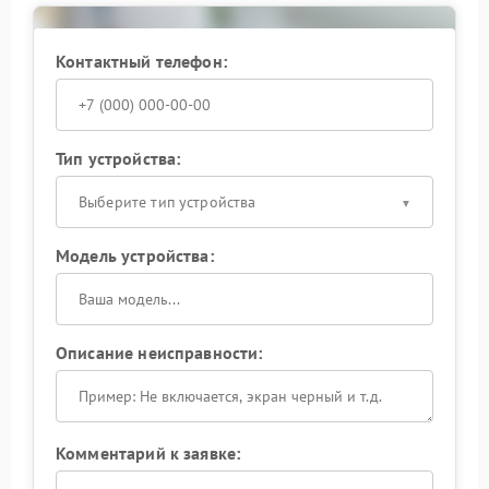
Контактный телефон:
Тип устройства:
Выберите тип устройства
Модель устройства:
Описание неисправности:
Комментарий к заявке: