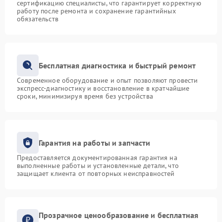
сертификацию специалисты, что гарантирует корректную
работу после ремонта и сохранение гарантийных
обязательств
Бесплатная диагностика и быстрый ремонт
Современное оборудование и опыт позволяют провести
экспресс-диагностику и восстановление в кратчайшие
сроки, минимизируя время без устройства
Гарантия на работы и запчасти
Предоставляется документированная гарантия на
выполненные работы и установленные детали, что
защищает клиента от повторных неисправностей
Прозрачное ценообразование и бесплатная