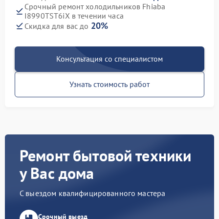
Срочный ремонт холодильников Fhiaba
I8990TST6iX в течении часа
20%
Скидка для вас до
Консультация со специалистом
Узнать стоимость работ
Ремонт бытовой техники
у Вас дома
С выездом квалифицированного мастера
Срочный выезд