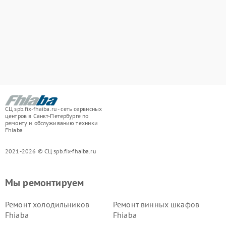
СЦ spb.fix-fhaiba.ru - сеть сервисных
центров в Санкт-Петербурге по
ремонту и обслуживанию техники
Fhiaba
2021-2026 © СЦ spb.fix-fhaiba.ru
Мы ремонтируем
Ремонт холодильников
Ремонт винных шкафов
Fhiaba
Fhiaba