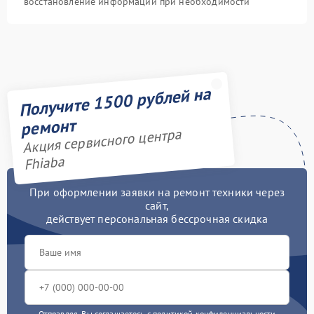
восстановление информации при необходимости
Получите 1500 рублей на
ремонт
Акция сервисного центра
Fhiaba
При оформлении заявки на ремонт техники через
сайт,
действует персональная бессрочная скидка
Отправляя, Вы соглашаетесь с
политикой конфиденциальности