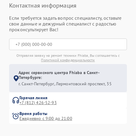
Контактная информация
Если требуется задать вопрос специалисту, оставьте
свои данные и дежурный специалист с радостью
проконсультирует Вас!
Отправляя заявку на ремонт техники Fhiaba, Вы соглашаетесь с
Политикой конфиденциальности
Адрес сервисного центра Fhiaba в Санкт-
Петербурге:
г. Санкт-Петербург, Лермонтовский проспект, 35
Горячая линия
+7 (812) 426-52-93
Время работы
Ежедневно с 9:00 до 21:00