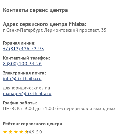
Контакты сервис центра
Адрес сервисного центра Fhiaba:
г. Санкт-Петербург, Лермонтовский проспект, 35
Горячая линия:
+7 (812) 426-52-93
Контактный телефон:
8 (800) 100-33-26
Электронная почта:
info@fix-fhaiba.ru
для юридических лиц
manager@fix-fhiaba.ru
График работы:
ПН-ВСК с 9:00 до 21:00 без перерывов и выходных
Рейтинг сервисного центра
4.9-5.0