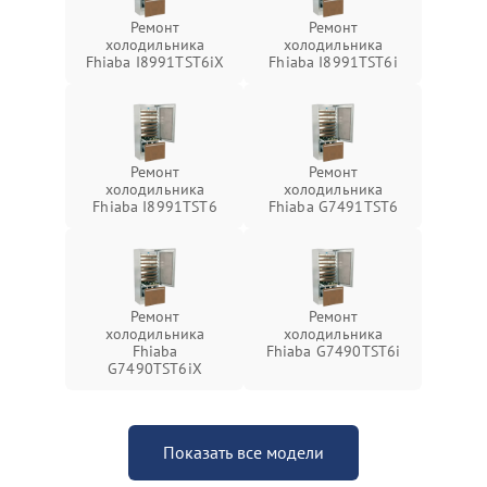
Ремонт
Ремонт
холодильника
холодильника
Fhiaba I8991TST6iX
Fhiaba I8991TST6i
Ремонт
Ремонт
холодильника
холодильника
Fhiaba I8991TST6
Fhiaba G7491TST6
Ремонт
Ремонт
холодильника
холодильника
Fhiaba
Fhiaba G7490TST6i
G7490TST6iX
Показать все модели