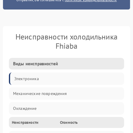
Неисправности холодильника
Fhiaba
Виды неисправностей
Электроника
Механические повреждения
Охлаждение
Неисправности
Стоимость
Механика