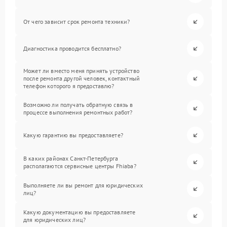
От чего зависит срок ремонта техники?
Диагностика проводится бесплатно?
Может ли вместо меня принять устройство
после ремонта другой человек, контактный
телефон которого я предоставлю?
Возможно ли получать обратную связь в
процессе выполнения ремонтных работ?
Какую гарантию вы предоставляете?
В каких районах Санкт-Петербурга
располагаются сервисные центры Fhiaba?
Выполняете ли вы ремонт для юридических
лиц?
Какую документацию вы предоставляете
для юридических лиц?