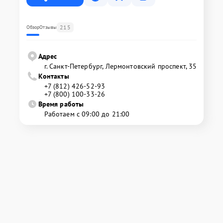
215
Обзор
Отзывы
Адрес
г. Санкт-Петербург, Лермонтовский проспект, 35
Контакты
+7 (812) 426-52-93
+7 (800) 100-33-26
Время работы
Работаем с 09:00 до 21:00