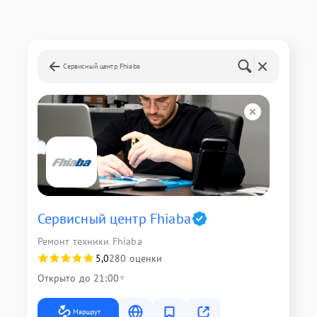
Сервисный центр Fhiaba
Сервисный центр Fhiaba
Ремонт техники Fhiaba
5,0
280 оценки
Открыто до 21:00
Маршрут