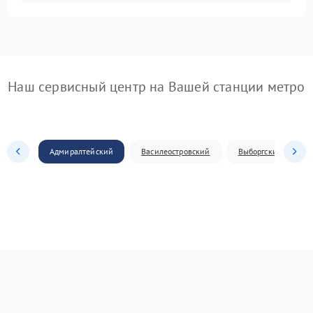
Наш сервисный центр на Вашей станции метро
Адмиралтейский
Василеостровский
Выборгский