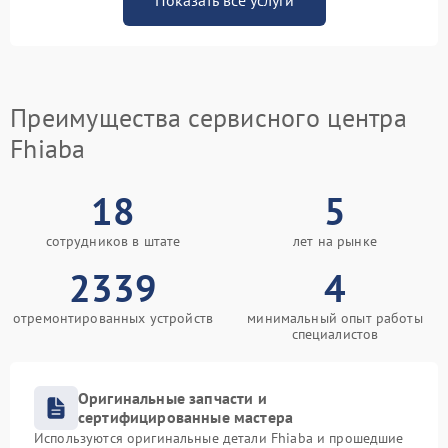
Показать все услуги
Преимущества сервисного центра
Fhiaba
18
5
сотрудников в штате
лет на рынке
2339
4
отремонтированных устройств
минимальный опыт работы
специалистов
Оригинальные запчасти и
сертифицированные мастера
Используются оригинальные детали Fhiaba и прошедшие