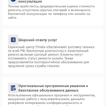
консультация
Точные прайс-листы, предварительная оценка стоимости
ремонта, отсутствие скрытых платежей и возможность
бесплатной консультации по телефону или онлайн на
сайте
Широкий спектр услуг
Сервисный центр Fhiaba обеспечивает доставку техники
по всей РФ, бесплатную диагностику и качественный
ремонт, включая срочный ремонт. Клиенты могут
отслеживать статус ремонта онлайн. Также
предоставляется постгарантийное обслуживание для
продления срока службы техники
Оригинальные программные решение и
безопасное обслуживание данных
Использование официальных прошивок и инструментов,
аккуратная работа с пользовательскими данными:
резервное копирование, конфиденциальность и