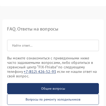
FAQ. Ответы на вопросы
Вы можете ознакомиться с приведенными ниже
часто задаваемыми вопросами, либо обратиться в
сервисный центр “FIX-Fhiaba” по следующему
телефону
+7 (812) 426-52-93
если не нашли ответ на
свой вопрос.
Общие вопросы
Вопросы по ремонту холодильников