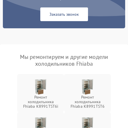
Заказать звонок
Мы ремонтируем и другие модели
холодильников Fhiaba
Ремонт
Ремонт
холодильника
холодильника
Fhiaba K8991TST6i
Fhiaba K8991TST6