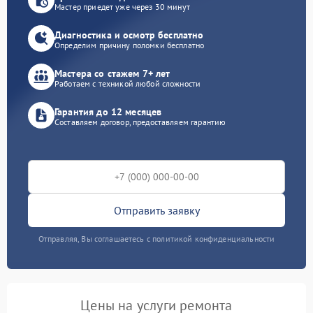
Мастер приедет уже через 30 минут
Диагностика и осмотр бесплатно
Определим причину поломки бесплатно
Мастера со стажем 7+ лет
Работаем с техникой любой сложности
Гарантия до 12 месяцев
Составляем договор, предоставляем гарантию
Отправить заявку
Отправляя, Вы соглашаетесь с политикой конфиденциальности
Цены на услуги ремонта