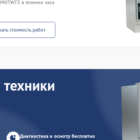
990TWT3 в течении часа
нать стоимость работ
 техники
Диагностика и осмотр бесплатно