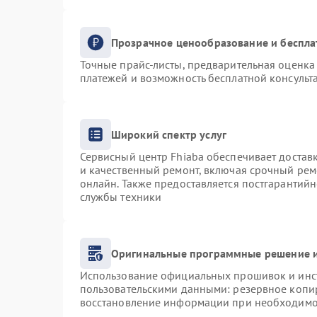
Прозрачное ценообразование и беспла
Точные прайс-листы, предварительная оценка 
платежей и возможность бесплатной консульта
Широкий спектр услуг
Сервисный центр Fhiaba обеспечивает доставк
и качественный ремонт, включая срочный ремо
онлайн. Также предоставляется постгарантий
службы техники
Оригинальные программные решение и
Использование официальных прошивок и инст
пользовательскими данными: резервное копи
восстановление информации при необходимо