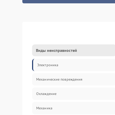
Виды неисправностей
Электроника
Механические повреждения
Охлаждение
Механика