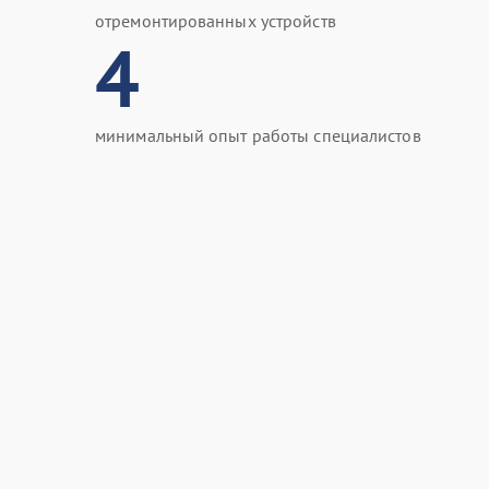
отремонтированных устройств
4
минимальный опыт работы специалистов