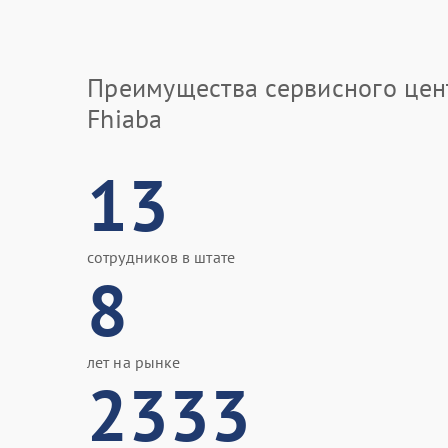
Преимущества сервисного цен
Fhiaba
13
сотрудников в штате
8
лет на рынке
2333