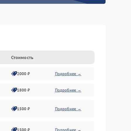
Стоимость
2000 ₽
Подробнее →
1800 ₽
Подробнее →
1500 ₽
Подробнее →
1500 ₽
Подробнее →