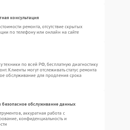
тная консультация
стоимости ремонта, отсутствие скрытых
ции по телефону или онлайн на сайте
у техники по всей РФ, бесплатную диагностику
нт. Клиенты могут отслеживать статус ремонта
ное обслуживание для продления срока
 безопасное обслуживание данных
рументов, аккуратная работа с
рование, конфиденциальность и
сти