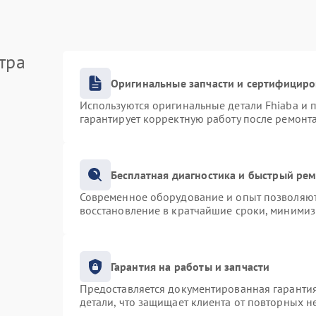
тра
Оригинальные запчасти и сертифицир
Используются оригинальные детали Fhiaba и
гарантирует корректную работу после ремонт
Бесплатная диагностика и быстрый ре
Современное оборудование и опыт позволяют 
восстановление в кратчайшие сроки, минимиз
Гарантия на работы и запчасти
Предоставляется документированная гаранти
детали, что защищает клиента от повторных 