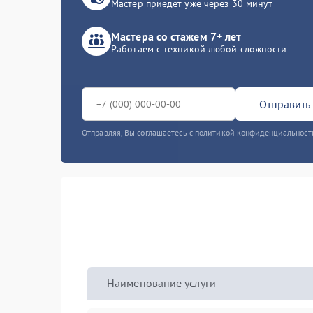
Мастер приедет уже через 30 минут
Мастера со стажем 7+ лет
Работаем с техникой любой сложности
Отправить 
Отправляя, Вы соглашаетесь с политикой конфиденциальност
Наименование услуги