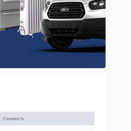
Стоимость