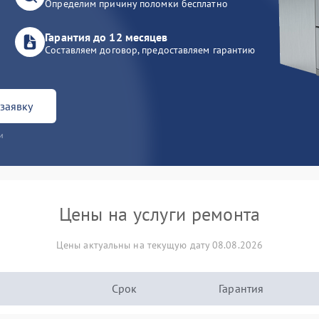
Определим причину поломки бесплатно
Гарантия до 12 месяцев
Составляем договор, предоставляем гарантию
заявку
и
Цены на услуги ремонта
Цены актуальны на текущую дату 08.08.2026
Срок
Гарантия