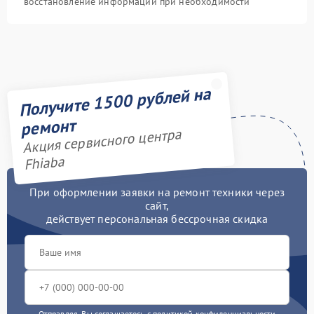
восстановление информации при необходимости
Получите 1500 рублей на
ремонт
Акция сервисного центра
Fhiaba
При оформлении заявки на ремонт техники через
сайт,
действует персональная бессрочная скидка
Отправляя, Вы соглашаетесь с
политикой конфиденциальности