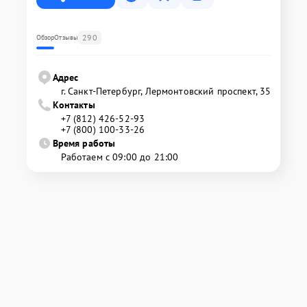
290
Обзор
Отзывы
Адрес
г. Санкт-Петербург, Лермонтовский проспект, 35
Контакты
+7 (812) 426-52-93
+7 (800) 100-33-26
Время работы
Работаем с 09:00 до 21:00