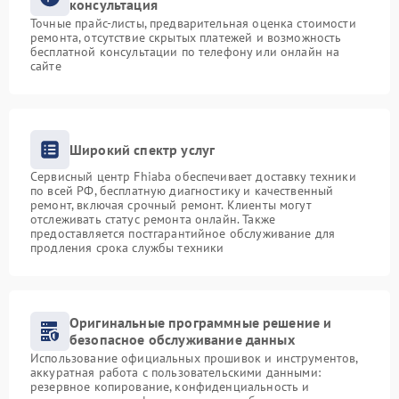
консультация
Точные прайс-листы, предварительная оценка стоимости
ремонта, отсутствие скрытых платежей и возможность
бесплатной консультации по телефону или онлайн на
сайте
Широкий спектр услуг
Сервисный центр Fhiaba обеспечивает доставку техники
по всей РФ, бесплатную диагностику и качественный
ремонт, включая срочный ремонт. Клиенты могут
отслеживать статус ремонта онлайн. Также
предоставляется постгарантийное обслуживание для
продления срока службы техники
Оригинальные программные решение и
безопасное обслуживание данных
Использование официальных прошивок и инструментов,
аккуратная работа с пользовательскими данными:
резервное копирование, конфиденциальность и