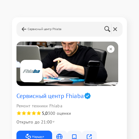
Сервисный центр Fhiaba
Сервисный центр Fhiaba
Ремонт техники Fhiaba
5,0
300 оценки
Открыто до 21:00
Маршрут