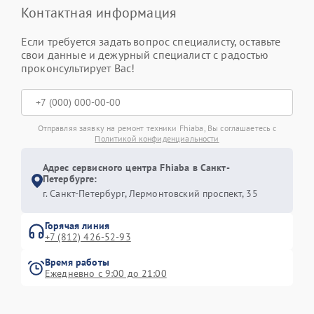
Контактная информация
Если требуется задать вопрос специалисту, оставьте
свои данные и дежурный специалист с радостью
проконсультирует Вас!
Отправляя заявку на ремонт техники Fhiaba, Вы соглашаетесь с
Политикой конфиденциальности
Адрес сервисного центра Fhiaba в Санкт-
Петербурге:
г. Санкт-Петербург, Лермонтовский проспект, 35
Горячая линия
+7 (812) 426-52-93
Время работы
Ежедневно с 9:00 до 21:00