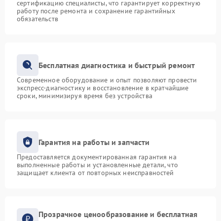
сертификацию специалисты, что гарантирует корректную
работу после ремонта и сохранение гарантийных
обязательств
Бесплатная диагностика и быстрый ремонт
Современное оборудование и опыт позволяют провести
экспресс-диагностику и восстановление в кратчайшие
сроки, минимизируя время без устройства
Гарантия на работы и запчасти
Предоставляется документированная гарантия на
выполненные работы и установленные детали, что
защищает клиента от повторных неисправностей
Прозрачное ценообразование и бесплатная