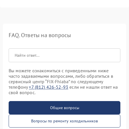
FAQ. Ответы на вопросы
Вы можете ознакомиться с приведенными ниже
часто задаваемыми вопросами, либо обратиться в
сервисный центр “FIX-Fhiaba” по следующему
телефону
+7 (812) 426-52-93
если не нашли ответ на
свой вопрос.
Общие вопросы
Вопросы по ремонту холодильников