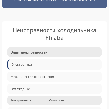
Неисправности холодильника
Fhiaba
Виды неисправностей
Электроника
Механические повреждения
Охлаждение
Неисправности
Стоимость
Механика