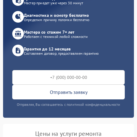
Мастер приедет уже через 30 минут
Диагностика и осмотр бесплатно
Определим причину поломки бесплатно
Мастера со стажем 7+ лет
Работаем с техникой любой сложности
Гарантия до 12 месяцев
Составляем договор, предоставляем гарантию
Отправить заявку
Отправляя, Вы соглашаетесь с политикой конфиденциальности
Цены на услуги ремонта