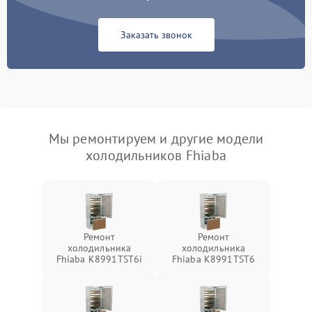
Заказать звонок
Мы ремонтируем и другие модели
холодильников Fhiaba
Ремонт
Ремонт
холодильника
холодильника
Fhiaba K8991TST6i
Fhiaba K8991TST6