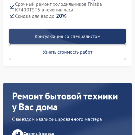
Срочный ремонт холодильников Fhiaba
K7490TST6 в течении часа
20%
Скидка для вас до
Консультация со специалистом
Узнать стоимость работ
Ремонт бытовой техники
у Вас дома
С выездом квалифицированного мастера
Срочный выезд