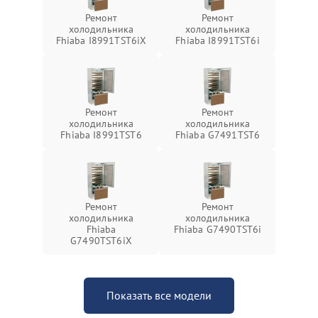
Ремонт
Ремонт
холодильника
холодильника
Fhiaba I8991TST6iX
Fhiaba I8991TST6i
Ремонт
Ремонт
холодильника
холодильника
Fhiaba I8991TST6
Fhiaba G7491TST6
Ремонт
Ремонт
холодильника
холодильника
Fhiaba
Fhiaba G7490TST6i
G7490TST6iX
Показать все модели