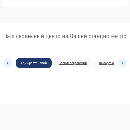
Наш сервисный центр на Вашей станции метро
Адмиралтейский
Василеостровский
Выборгский