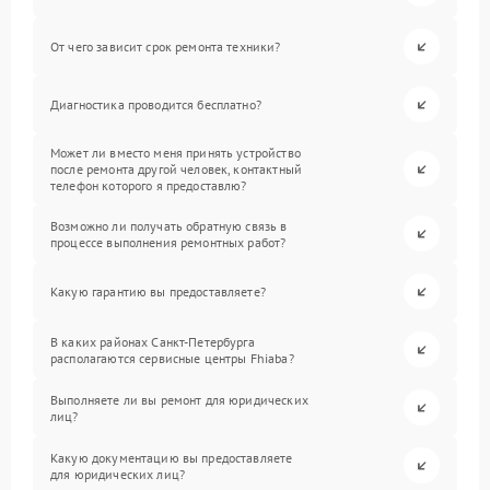
От чего зависит срок ремонта техники?
Диагностика проводится бесплатно?
Может ли вместо меня принять устройство
после ремонта другой человек, контактный
телефон которого я предоставлю?
Возможно ли получать обратную связь в
процессе выполнения ремонтных работ?
Какую гарантию вы предоставляете?
В каких районах Санкт-Петербурга
располагаются сервисные центры Fhiaba?
Выполняете ли вы ремонт для юридических
лиц?
Какую документацию вы предоставляете
для юридических лиц?