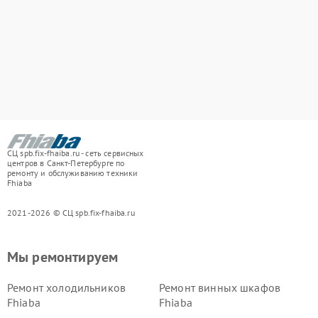
СЦ spb.fix-fhaiba.ru - сеть сервисных
центров в Санкт-Петербурге по
ремонту и обслуживанию техники
Fhiaba
2021-2026 © СЦ spb.fix-fhaiba.ru
Мы ремонтируем
Ремонт холодильников
Ремонт винных шкафов
Fhiaba
Fhiaba