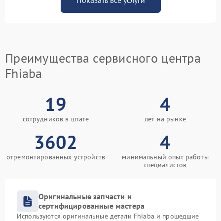
Показать все услуги
Преимущества сервисного центра
Fhiaba
19
4
сотрудников в штате
лет на рынке
3602
4
отремонтированных устройств
минимальный опыт работы
специалистов
Оригинальные запчасти и
сертифицированные мастера
Используются оригинальные детали Fhiaba и прошедшие