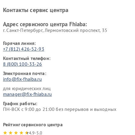
Контакты сервис центра
Адрес сервисного центра Fhiaba:
г. Санкт-Петербург, Лермонтовский проспект, 35
Горячая линия:
+7 (812) 426-52-93
Контактный телефон:
8 (800) 100-33-26
Электронная почта:
info@fix-fhaiba.ru
для юридических лиц
manager@fix-fhiaba.ru
График работы:
ПН-ВСК с 9:00 до 21:00 без перерывов и выходных
Рейтинг сервисного центра
4.9-5.0