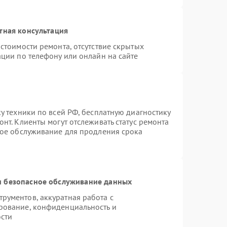
тная консультация
стоимости ремонта, отсутствие скрытых
ции по телефону или онлайн на сайте
у техники по всей РФ, бесплатную диагностику
нт. Клиенты могут отслеживать статус ремонта
ное обслуживание для продления срока
 безопасное обслуживание данных
рументов, аккуратная работа с
рование, конфиденциальность и
сти