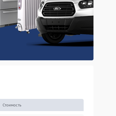
Стоимость