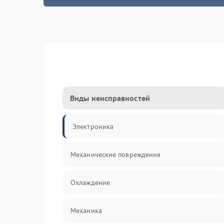
Виды неисправностей
Электроника
Механические повреждения
Охлаждение
Механика