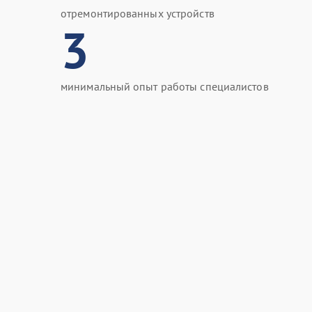
отремонтированных устройств
3
минимальный опыт работы специалистов