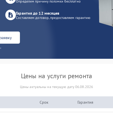
Определим причину поломки бесплатно
Гарантия до 12 месяцев
Составляем договор, предоставляем гарантию
заявку
и
Цены на услуги ремонта
Цены актуальны на текущую дату 06.08.2026
Срок
Гарантия