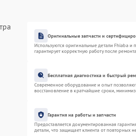
тра
Оригинальные запчасти и сертифицир
Используются оригинальные детали Fhiaba и
гарантирует корректную работу после ремонт
Бесплатная диагностика и быстрый ре
Современное оборудование и опыт позволяют 
восстановление в кратчайшие сроки, минимиз
Гарантия на работы и запчасти
Предоставляется документированная гаранти
детали, что защищает клиента от повторных 