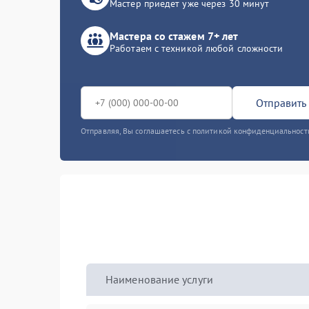
Мастер приедет уже через 30 минут
Мастера со стажем 7+ лет
Работаем с техникой любой сложности
Отправить 
Отправляя, Вы соглашаетесь с политикой конфиденциальност
Наименование услуги