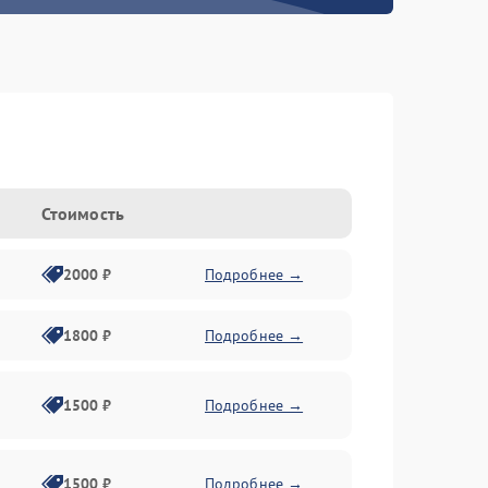
Стоимость
2000 ₽
Подробнее →
1800 ₽
Подробнее →
1500 ₽
Подробнее →
1500 ₽
Подробнее →