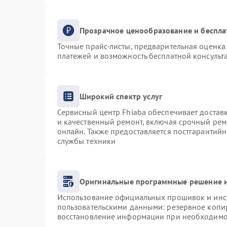
Прозрачное ценообразование и беспла
Точные прайс-листы, предварительная оценка 
платежей и возможность бесплатной консульта
Широкий спектр услуг
Сервисный центр Fhiaba обеспечивает доставк
и качественный ремонт, включая срочный ремо
онлайн. Также предоставляется постгарантий
службы техники
Оригинальные программные решение и
Использование официальных прошивок и инст
пользовательскими данными: резервное копи
восстановление информации при необходимо