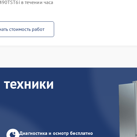
90TST6i в течении часа
нать стоимость работ
 техники
Диагностика и осмотр бесплатно