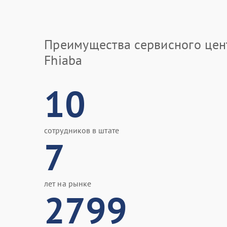
Преимущества сервисного цен
Fhiaba
10
сотрудников в штате
7
лет на рынке
2799