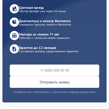
Срочный выезд
Мастер приедет уже через 30 минут
Диагностика и осмотр бесплатно
Определим причину поломки бесплатно
Мастера со стажем 7+ лет
Работаем с техникой любой сложности
Гарантия до 12 месяцев
Составляем договор, предоставляем гарантию
Отправить заявку
Отправляя, Вы соглашаетесь с политикой конфиденциальности