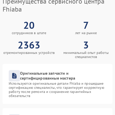
Преимущества сервисного центра
Fhiaba
20
7
сотрудников в штате
лет на рынке
2363
3
отремонтированных устройств
минимальный опыт работы
специалистов
Оригинальные запчасти и
сертифицированные мастера
Используются оригинальные детали Fhiaba и прошедшие
сертификацию специалисты, что гарантирует корректную
работу после ремонта и сохранение гарантийных
обязательств