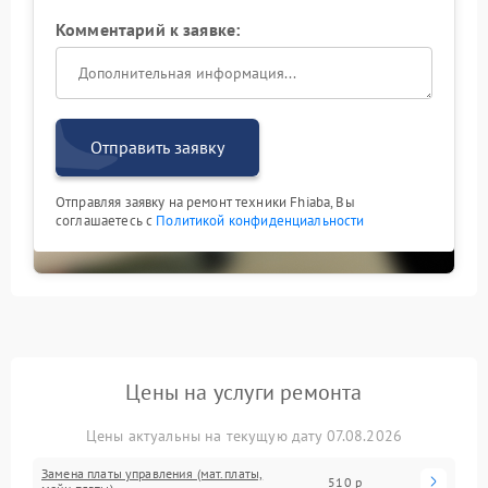
Комментарий к заявке:
Отправить заявку
Отправляя заявку на ремонт техники Fhiaba, Вы
соглашаетесь с
Политикой конфиденциальности
Цены на услуги ремонта
Цены актуальны на текущую дату 07.08.2026
Замена платы управления (мат.платы,
510 р