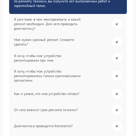
по ремонту техники, вы получите акт выполненных работ и
гарантийный талон.
Я уже знаю в чем неисправность и какой
ремонт необходим. Для чего проводить
диагностику?
Мне нужен срочный ремонт. Сможете
сделать?
Я хочу, чтобы мое устройство
ремонтировали при мне.
Я хочу, чтобы мое устройство
ремонтировалось только оригинальными
запчастями.
Как я узнаю, что мое устройство готово?
От чего зависит срок ремонта техники?
Диагностика проводится бесплатно?