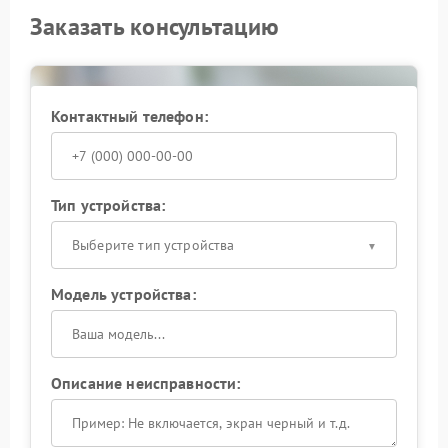
Заказать консультацию
Контактный телефон:
Тип устройства:
Выберите тип устройства
Модель устройства:
Описание неисправности: