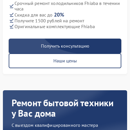
Срочный ремонт холодильников Fhiaba в течении
часа
20%
Скидка для вас до
Получите 1500 рублей на ремонт
Оригинальные комплектующие Fhiaba
Получить консультацию
Наши цены
Ремонт бытовой техники
у Вас дома
С выездом квалифицированного мастера