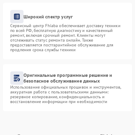
Широкий спектр услуг
Сервисный центр Fhiaba обеспечивает доставку техники
по всей РФ, бесплатную диагностику и качественный
ремонт, включая срочный ремонт. Клиенты могут
отслеживать статус ремонта онлайн. Также
предоставляется постгарантийное обслуживание для
продления срока службы техники
Оригинальные программные решение и
безопасное обслуживание данных
Использование официальных прошивок и инструментов,
аккуратная работа с пользовательскими данными:
резервное копирование, конфиденциальность и
восстановление информации при необходимости