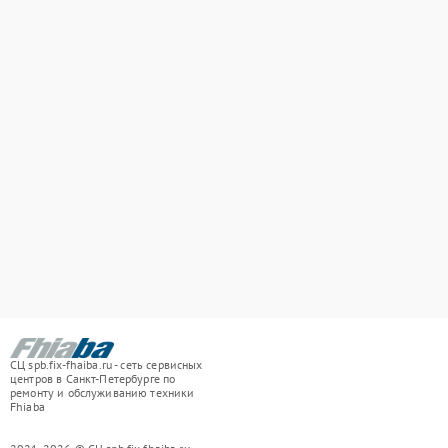
СЦ spb.fix-fhaiba.ru - сеть сервисных
центров в Санкт-Петербурге по
ремонту и обслуживанию техники
Fhiaba