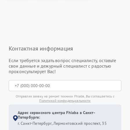
Контактная информация
Если требуется задать вопрос специалисту, оставьте
свои данные и дежурный специалист с радостью
проконсультирует Вас!
Отправляя заявку на ремонт техники Fhiaba, Вы соглашаетесь с
Политикой конфиденциальности
Адрес сервисного центра Fhiaba в Санкт-
Петербурге:
г. Санкт-Петербург, Лермонтовский проспект, 35