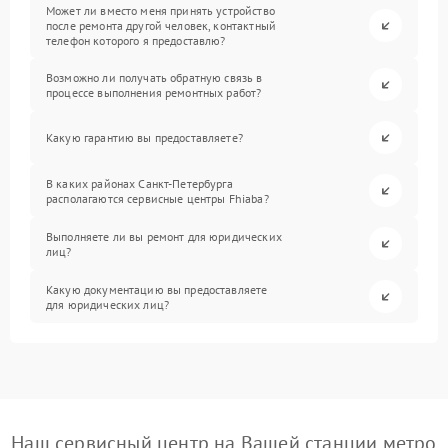
Может ли вместо меня принять устройство
после ремонта другой человек, контактный
телефон которого я предоставлю?
Возможно ли получать обратную связь в
процессе выполнения ремонтных работ?
Какую гарантию вы предоставляете?
В каких районах Санкт-Петербурга
располагаются сервисные центры Fhiaba?
Выполняете ли вы ремонт для юридических
лиц?
Какую документацию вы предоставляете
для юридических лиц?
Наш сервисный центр на Вашей станции метро