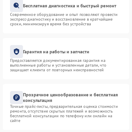
Бесплатная диагностика и быстрый ремонт
Современное оборудование и опыт позволяют провести
экспресс-диагностику и восстановление в кратчайшие
сроки, минимизируя время без устройства
Гарантия на работы и запчасти
Предоставляется документированная гарантия на
выполненные работы и установленные детали, что
защищает клиента от повторных неисправностей
Прозрачное ценообразование и бесплатная
консультация
Точные прайс-листы, предварительная оценка стоимости
ремонта, отсутствие скрытых платежей и возможность
бесплатной консультации по телефону или онлайн на
сайте