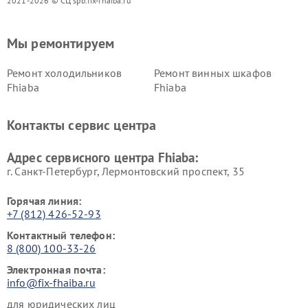
2021-2026 © СЦ spb.fix-fhaiba.ru
Мы ремонтируем
Ремонт холодильников
Ремонт винных шкафов
Fhiaba
Fhiaba
Контакты сервис центра
Адрес сервисного центра Fhiaba:
г. Санкт-Петербург, Лермонтовский проспект, 35
Горячая линия:
+7 (812) 426-52-93
Контактный телефон:
8 (800) 100-33-26
Электронная почта:
info@fix-fhaiba.ru
для юридических лиц