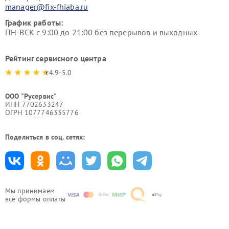
manager@fix-fhiaba.ru
График работы:
ПН-ВСК с 9:00 до 21:00 без перерывов и выходных
Рейтинг сервисного центра
4.9-5.0
ООО "Русервис"
ИНН 7702633247
ОГРН 1077746335776
Поделиться в соц. сетях:
Мы принимаем
все формы оплаты