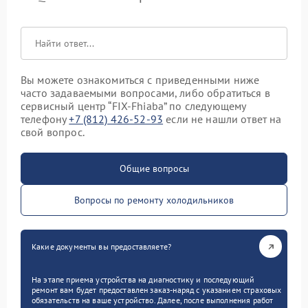
Вы можете ознакомиться с приведенными ниже
часто задаваемыми вопросами, либо обратиться в
сервисный центр “FIX-Fhiaba” по следующему
телефону
+7 (812) 426-52-93
если не нашли ответ на
свой вопрос.
Общие вопросы
Вопросы по ремонту холодильников
Какие документы вы предоставляете?
На этапе приема устройства на диагностику и последующий
ремонт вам будет предоставлен заказ-наряд с указанием страховых
обязательств на ваше устройство. Далее, после выполнения работ