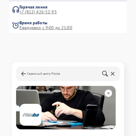
Горячая линия
+7 (812) 426-52-93
Время работы
Ежедневно с 9:00 до 21:00
Сервисный центр Fhiaba