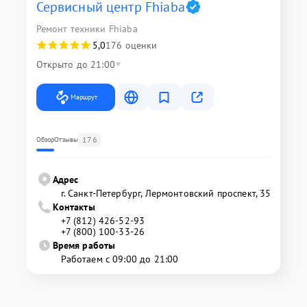
Сервисный центр Fhiaba
Ремонт техники Fhiaba
5,0
176 оценки
Открыто до 21:00
Маршрут
176
Обзор
Отзывы
Адрес
г. Санкт-Петербург, Лермонтовский проспект, 35
Контакты
+7 (812) 426-52-93
+7 (800) 100-33-26
Время работы
Работаем с 09:00 до 21:00