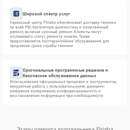
Широкий спектр услуг
Сервисный центр Fhiaba обеспечивает доставку техники
по всей РФ, бесплатную диагностику и качественный
ремонт, включая срочный ремонт. Клиенты могут
отслеживать статус ремонта онлайн. Также
предоставляется постгарантийное обслуживание для
продления срока службы техники
Оригинальные программные решение и
безопасное обслуживание данных
Использование официальных прошивок и инструментов,
аккуратная работа с пользовательскими данными:
резервное копирование, конфиденциальность и
восстановление информации при необходимости
Этапы ремонта холодильника Fhiaba