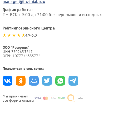
manager@fix-fhiaba.ru
График работы:
ПН-ВСК с 9:00 до 21:00 без перерывов и выходных
Рейтинг сервисного центра
4.9-5.0
ООО "Русервис"
ИНН 7702633247
ОГРН 1077746335776
Поделиться в соц. сетях:
Мы принимаем
все формы оплаты