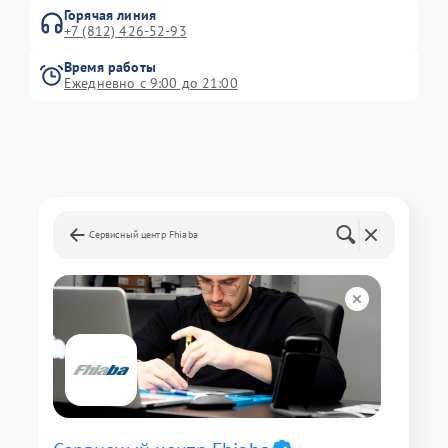
Горячая линия
+7 (812) 426-52-93
Время работы
Ежедневно с 9:00 до 21:00
Сервисный центр Fhiaba