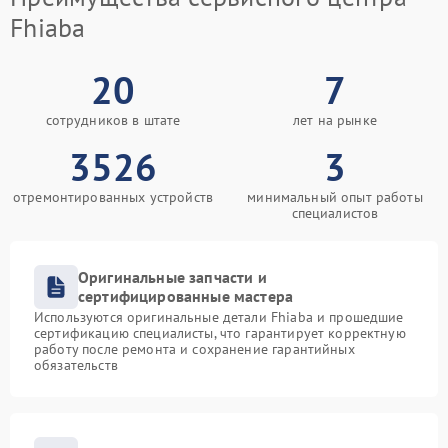
Fhiaba
20
7
сотрудников в штате
лет на рынке
3526
3
отремонтированных устройств
минимальный опыт работы
специалистов
Оригинальные запчасти и
сертифицированные мастера
Используются оригинальные детали Fhiaba и прошедшие
сертификацию специалисты, что гарантирует корректную
работу после ремонта и сохранение гарантийных
обязательств