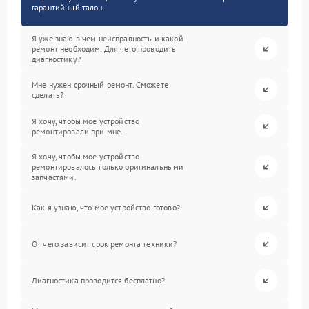
гарантийный талон.
Я уже знаю в чем неисправность и какой
ремонт необходим. Для чего проводить
диагностику?
Мне нужен срочный ремонт. Сможете
сделать?
Я хочу, чтобы мое устройство
ремонтировали при мне.
Я хочу, чтобы мое устройство
ремонтировалось только оригинальными
запчастями.
Как я узнаю, что мое устройство готово?
От чего зависит срок ремонта техники?
Диагностика проводится бесплатно?