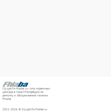
СЦ spb.fix-fhaiba.ru - сеть сервисных
центров в Санкт-Петербурге по
ремонту и обслуживанию техники
Fhiaba
2021-2026 © СЦ spb.fix-fhaiba.ru