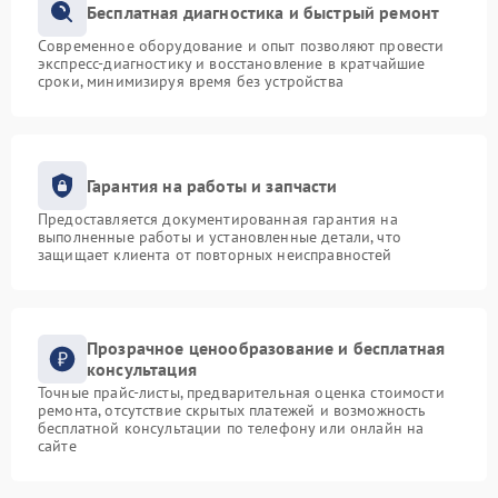
Бесплатная диагностика и быстрый ремонт
Современное оборудование и опыт позволяют провести
экспресс-диагностику и восстановление в кратчайшие
сроки, минимизируя время без устройства
Гарантия на работы и запчасти
Предоставляется документированная гарантия на
выполненные работы и установленные детали, что
защищает клиента от повторных неисправностей
Прозрачное ценообразование и бесплатная
консультация
Точные прайс-листы, предварительная оценка стоимости
ремонта, отсутствие скрытых платежей и возможность
бесплатной консультации по телефону или онлайн на
сайте