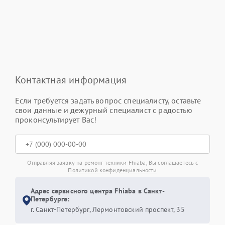
Контактная информация
Если требуется задать вопрос специалисту, оставьте
свои данные и дежурный специалист с радостью
проконсультирует Вас!
Отправляя заявку на ремонт техники Fhiaba, Вы соглашаетесь с
Политикой конфиденциальности
Адрес сервисного центра Fhiaba в Санкт-
Петербурге:
г. Санкт-Петербург, Лермонтовский проспект, 35