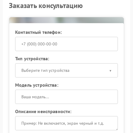
Заказать консультацию
Контактный телефон:
Тип устройства:
Выберите тип устройства
Модель устройства:
Описание неисправности: