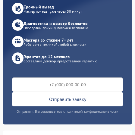
Срочный выезд
Мастер приедет уже через 30 минут
Диагностика и осмотр бесплатно
Определим причину поломки бесплатно
Мастера со стажем 7+ лет
Работаем с техникой любой сложности
Гарантия до 12 месяцев
Составляем договор, предоставляем гарантию
Отправить заявку
Отправляя, Вы соглашаетесь с политикой конфиденциальности