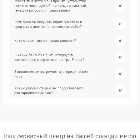
Может ли вместо меня принять устройство
после ремонта другой человек, контактный
телефон которого я предоставлю?
Возможно ли получать обратную связь в
процессе выполнения ремонтных работ?
Какую гарантию вы предоставляете?
В каких районах Санкт-Петербурга
располагаются сервисные центры Fhiaba?
Выполняете ли вы ремонт для юридических
лиц?
Какую документацию вы предоставляете
для юридических лиц?
Наш сервисный центр на Вашей станции метро