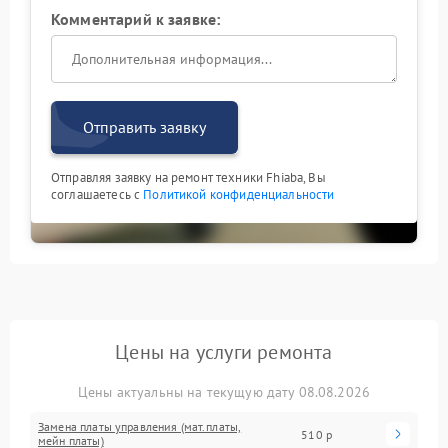
Комментарий к заявке:
Отправить заявку
Отправляя заявку на ремонт техники Fhiaba, Вы
соглашаетесь с
Политикой конфиденциальности
Цены на услуги ремонта
Цены актуальны на текущую дату 08.08.2026
Замена платы управления (мат.платы,
510 р
мейн платы)