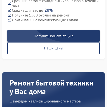
Срочный ремонт холодильников Fhiaba в течении
часа
20%
Скидка для вас до
Получите 1500 рублей на ремонт
Оригинальные комплектующие Fhiaba
Получить консультацию
Наши цены
Ремонт бытовой техники
у Вас дома
С выездом квалифицированного мастера