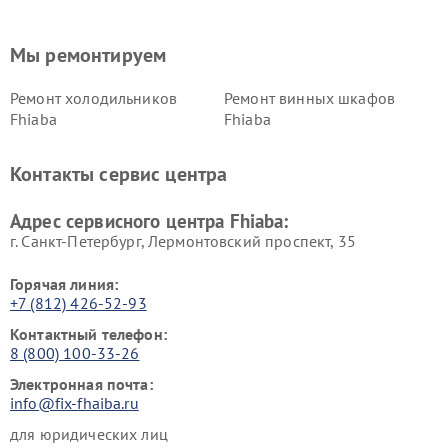
Мы ремонтируем
Ремонт холодильников
Ремонт винных шкафов
Fhiaba
Fhiaba
Контакты сервис центра
Адрес сервисного центра Fhiaba:
г. Санкт-Петербург, Лермонтовский проспект, 35
Горячая линия:
+7 (812) 426-52-93
Контактный телефон:
8 (800) 100-33-26
Электронная почта:
info@fix-fhaiba.ru
для юридических лиц