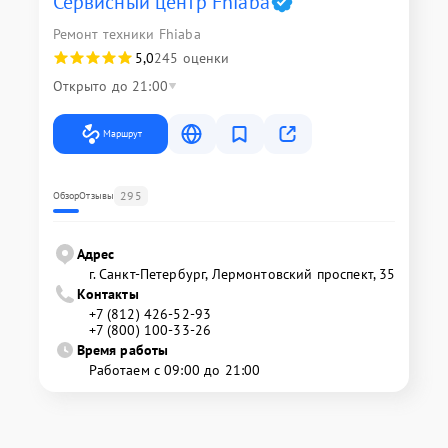
Сервисный центр Fhiaba
Ремонт техники Fhiaba
5,0
245 оценки
Открыто до 21:00
Маршрут
295
Обзор
Отзывы
Адрес
г. Санкт-Петербург, Лермонтовский проспект, 35
Контакты
+7 (812) 426-52-93
+7 (800) 100-33-26
Время работы
Работаем с 09:00 до 21:00