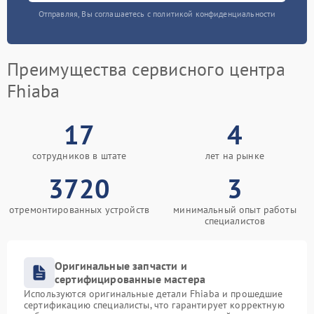
Отправляя, Вы соглашаетесь с политикой конфиденциальности
Преимущества сервисного центра
Fhiaba
17
4
сотрудников в штате
лет на рынке
3720
3
отремонтированных устройств
минимальный опыт работы
специалистов
Оригинальные запчасти и
сертифицированные мастера
Используются оригинальные детали Fhiaba и прошедшие
сертификацию специалисты, что гарантирует корректную