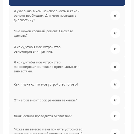
Я уже знаю в чем неисправность и какой
ремонт необходим. Для чего проводить
диагностику?
Мне нужен срочный ремонт. Сможете
сделать?
Я хочу, чтобы мое устройство
ремонтировали при мне.
Я хочу, чтобы мое устройство
ремонтировалось только оригинальными
запчастями.
Как я узнаю, что мое устройство готово?
От чего зависит срок ремонта техники?
Диагностика проводится бесплатно?
Может ли вместо меня принять устройство
после ремонта другой человек, контактный