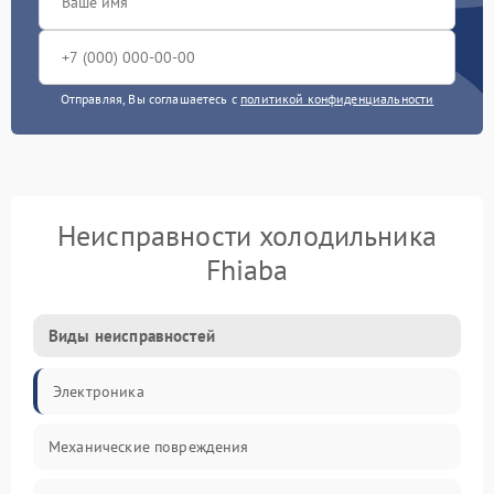
Отправляя, Вы соглашаетесь с
политикой конфиденциальности
Неисправности холодильника
Fhiaba
Виды неисправностей
Электроника
Механические повреждения