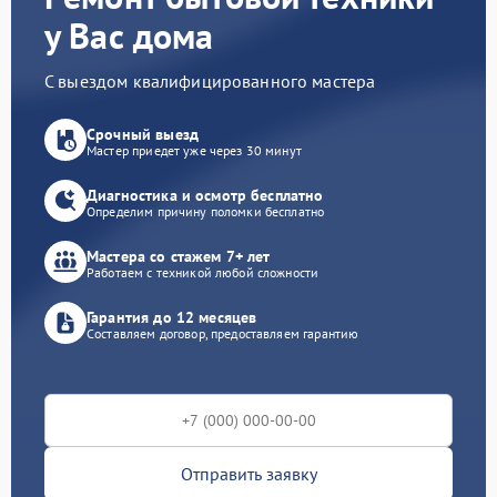
у Вас дома
С выездом квалифицированного мастера
Срочный выезд
Мастер приедет уже через 30 минут
Диагностика и осмотр бесплатно
Определим причину поломки бесплатно
Мастера со стажем 7+ лет
Работаем с техникой любой сложности
Гарантия до 12 месяцев
Составляем договор, предоставляем гарантию
Отправить заявку