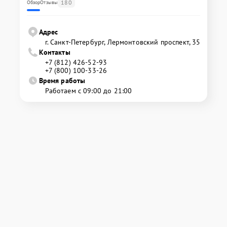
180
Обзор
Отзывы
Адрес
г. Санкт-Петербург, Лермонтовский проспект, 35
Контакты
+7 (812) 426-52-93
+7 (800) 100-33-26
Время работы
Работаем с 09:00 до 21:00