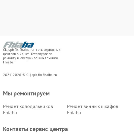
СЦ spb.fix-fhaiba.ru - сеть сервисных
центров в Санкт-Петербурге по
ремонту и обслуживанию техники
Fhiaba
2021-2026 © СЦ spb.fix-fhaiba.ru
Мы ремонтируем
Ремонт холодильников
Ремонт винных шкафов
Fhiaba
Fhiaba
Контакты сервис центра