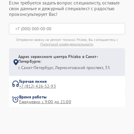
Если требуется задать вопрос специалисту, оставьте
свои данные и дежурный специалист с радостью
проконсультирует Вас!
Отправляя заявку на ремонт техники Fhiaba, Вы соглашаетесь с
Политикой конфиденциальности
Адрес сервисного центра Fhiaba в Санкт-
Петербурге:
г. Санкт-Петербург, Лермонтовский проспект, 35
Горячая линия
+7 (812) 426-52-93
Время работы
Ежедневно с 9:00 до 21:00