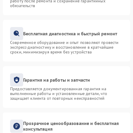
работу после ремонта и сохранение гарантийных
обязательств
Бесплатная диагностика и быстрый ремонт
Современное оборудование и опыт позволяют провести
экспресс-диагностику и восстановление в кратчайшие
сроки, минимизируя время без устройства
Гарантия на работы и запчасти
Предоставляется документированная гарантия на
выполненные работы и установленные детали, что
защищает клиента от повторных неисправностей
Прозрачное ценообразование и бесплатная
консультация