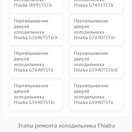
Fhiaba I8991TST6
Fhiaba G7491TST6
Перевешивание
Перевешивание
дверей
дверей
холодильника
холодильника
Fhiaba G7490TST6iX
Fhiaba G7490TST6i
Перевешивание
Перевешивание
дверей
дверей
холодильника
холодильника
Fhiaba G7490TST6
Fhiaba G5990TST6iX
Перевешивание
Перевешивание
дверей
дверей
холодильника
холодильника
Fhiaba G5990TST6i
Fhiaba G5990TST6
Этапы ремонта холодильника Fhiaba