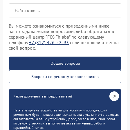
Вы можете ознакомиться с приведенными ниже
часто задаваемыми вопросами, либо обратиться в
сервисный центр “FIX-Fhiaba” по следующему
телефону
+7 (812) 426-52-93
если не нашли ответ на
свой вопрос.
Общие вопросы
Вопросы по ремонту холодильников
Какие документы вы предоставляете?
На этапе приема устройства на диагностику и последующий
ремонт вам будет предоставлен заказ-наряд с указанием страховых
обязательств на ваше устройство. Далее, после выполнения работ
по ремонту техники, вы получите акт выполненных работ и
гарантийный талон.