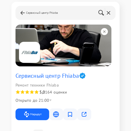
Сервисный центр Fhiaba
Сервисный центр Fhiaba
Ремонт техники Fhiaba
5,0
164 оценки
Открыто до 21:00
Маршрут