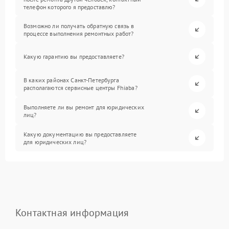
телефон которого я предоставлю?
Возможно ли получать обратную связь в
процессе выполнения ремонтных работ?
Какую гарантию вы предоставляете?
В каких районах Санкт-Петербурга
располагаются сервисные центры Fhiaba?
Выполняете ли вы ремонт для юридических
лиц?
Какую документацию вы предоставляете
для юридических лиц?
Контактная информация