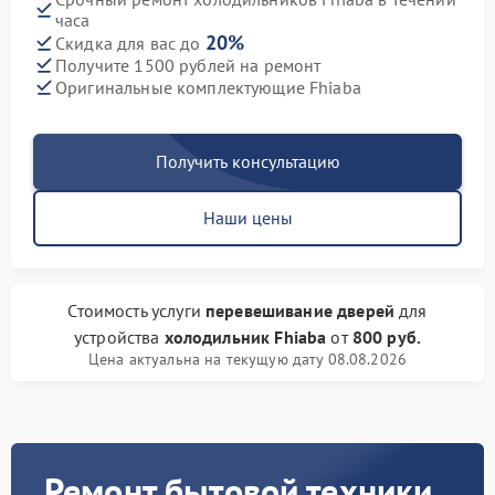
часа
20%
Скидка для вас до
Получите 1500 рублей на ремонт
Оригинальные комплектующие Fhiaba
Получить консультацию
Наши цены
Стоимость услуги
перевешивание дверей
для
устройства
холодильник Fhiaba
от
800 руб.
Цена актуальна на текущую дату 08.08.2026
Ремонт бытовой техники