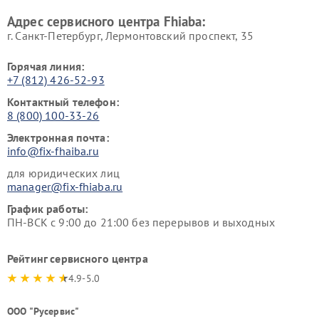
Адрес сервисного центра Fhiaba:
г. Санкт-Петербург, Лермонтовский проспект, 35
Горячая линия:
+7 (812) 426-52-93
Контактный телефон:
8 (800) 100-33-26
Электронная почта:
info@fix-fhaiba.ru
для юридических лиц
manager@fix-fhiaba.ru
График работы:
ПН-ВСК с 9:00 до 21:00 без перерывов и выходных
Рейтинг сервисного центра
4.9-5.0
ООО "Русервис"