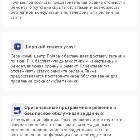
Точные прайс-листы, предварительная оценка стоимости
ремонта, отсутствие скрытых платежей и возможность
бесплатной консультации по телефону или онлайн на
сайте
Широкий спектр услуг
Сервисный центр Fhiaba обеспечивает доставку техники
по всей РФ, бесплатную диагностику и качественный
ремонт, включая срочный ремонт. Клиенты могут
отслеживать статус ремонта онлайн. Также
предоставляется постгарантийное обслуживание для
продления срока службы техники
Оригинальные программные решение и
безопасное обслуживание данных
Использование официальных прошивок и инструментов,
аккуратная работа с пользовательскими данными:
резервное копирование, конфиденциальность и
восстановление информации при необходимости