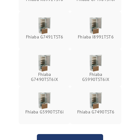
Fhiaba G7491TST6
Fhiaba I8991TST6
Fhiaba
Fhiaba
G7490TST6iX
G5990TST6iX
Fhiaba G5990TST6i
Fhiaba G7490TST6