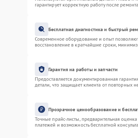
гарантирует корректную работу после ремонт
Бесплатная диагностика и быстрый ре
Современное оборудование и опыт позволяют 
восстановление в кратчайшие сроки, минимиз
Гарантия на работы и запчасти
Предоставляется документированная гаранти
детали, что защищает клиента от повторных 
Прозрачное ценообразование и беспла
Точные прайс-листы, предварительная оценка 
платежей и возможность бесплатной консульта