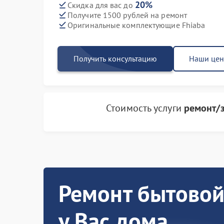
20%
Скидка для вас до
Получите 1500 рублей на ремонт
Оригинальные комплектующие Fhiaba
Получить консультацию
Наши це
Стоимость услуги
ремонт/
Ремонт бытовой
у Вас дома