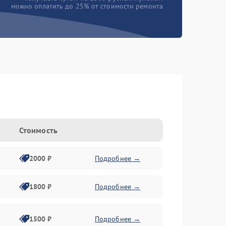
можно оплатить до 25% от стоимости ремонта
Стоимость
2000 ₽
Подробнее →
1800 ₽
Подробнее →
1500 ₽
Подробнее →