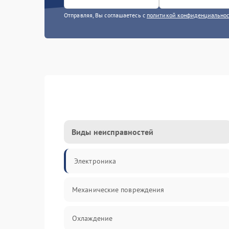
Отправляя, Вы соглашаетесь с
политикой конфиденциально
Виды неисправностей
Электроника
Механические повреждения
Охлаждение