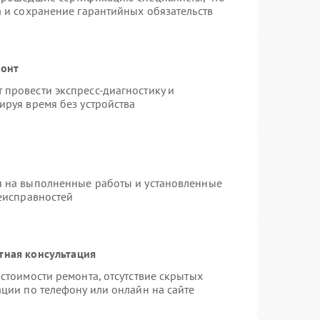
а и сохранение гарантийных обязательств
монт
провести экспресс-диагностику и
ируя время без устройства
я на выполненные работы и установленные
неисправностей
тная консультация
стоимости ремонта, отсутствие скрытых
ции по телефону или онлайн на сайте