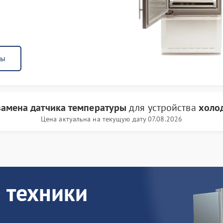
ны
замена датчика температуры
для устройства
холо
Цена актуальна на текущую дату 07.08.2026
 техники