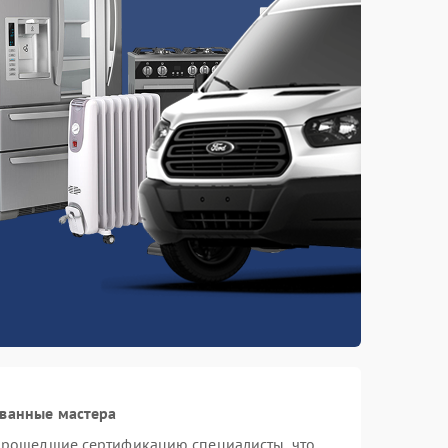
ованные мастера
 прошедшие сертификацию специалисты, что