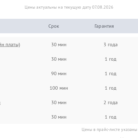
Цены актуальны на текущую дату 07.08.2026
Срок
Гарантия
йн платы)
30 мин
3 года
30 мин
1 год
90 мин
1 год
100 мин
1 год
я
30 мин
2 года
30 мин
1 год
Цены в прайс-листе указаны