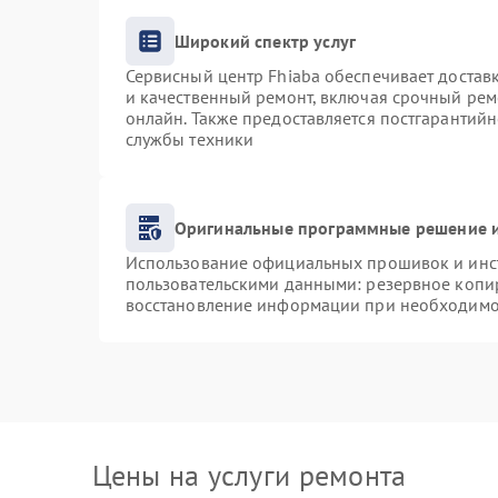
Широкий спектр услуг
Сервисный центр Fhiaba обеспечивает доставк
и качественный ремонт, включая срочный ремо
онлайн. Также предоставляется постгарантий
службы техники
Оригинальные программные решение и
Использование официальных прошивок и инст
пользовательскими данными: резервное копи
восстановление информации при необходимо
Цены на услуги ремонта