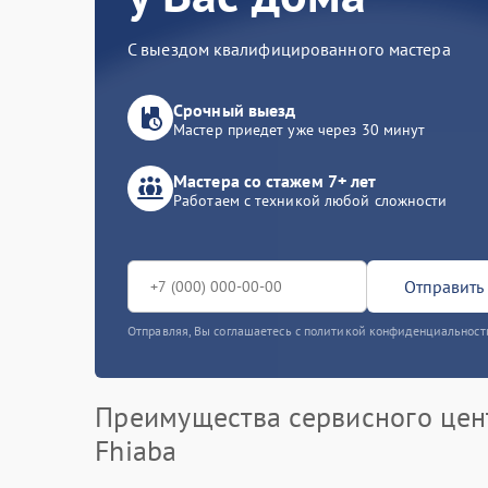
С выездом квалифицированного мастера
Срочный выезд
Мастер приедет уже через 30 минут
Мастера со стажем 7+ лет
Работаем с техникой любой сложности
Отправить 
Отправляя, Вы соглашаетесь с политикой конфиденциальност
Преимущества сервисного цен
Fhiaba