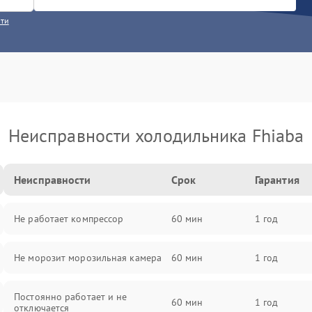
сти
Неисправности холодильника Fhiaba
Неисправности
Срок
Гарантия
Не работает компрессор
60 мин
1 год
Не морозит морозильная камера
60 мин
1 год
Постоянно работает и не
60 мин
1 год
отключается