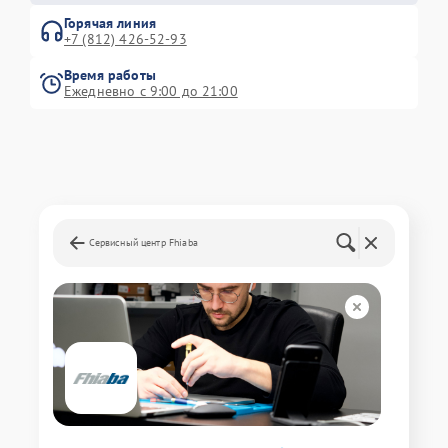
Горячая линия
+7 (812) 426-52-93
Время работы
Ежедневно с 9:00 до 21:00
Сервисный центр Fhiaba