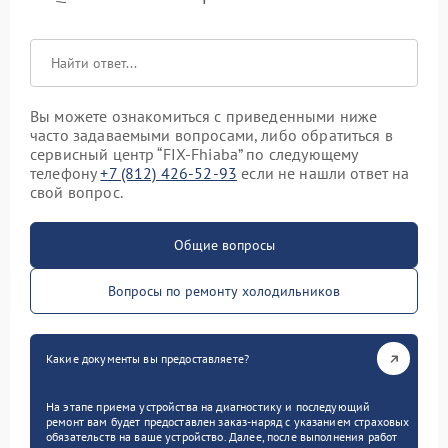
Вы можете ознакомиться с приведенными ниже
часто задаваемыми вопросами, либо обратиться в
сервисный центр “FIX-Fhiaba” по следующему
телефону
+7 (812) 426-52-93
если не нашли ответ на
свой вопрос.
Общие вопросы
Вопросы по ремонту холодильников
Какие документы вы предоставляете?
На этапе приема устройства на диагностику и последующий
ремонт вам будет предоставлен заказ-наряд с указанием страховых
обязательств на ваше устройство. Далее, после выполнения работ