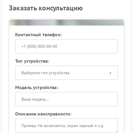
Заказать консультацию
Контактный телефон:
Тип устройства:
Выберите тип устройства
Модель устройства:
Описание неисправности: