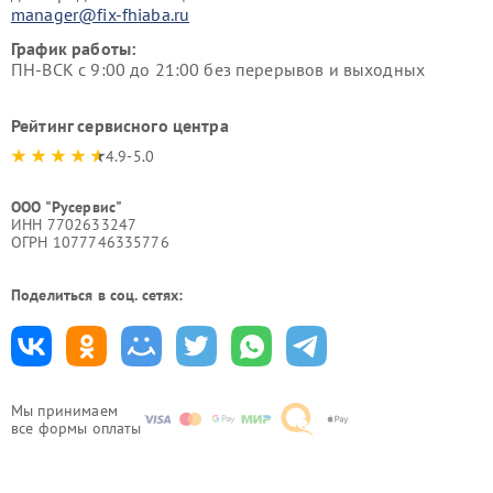
manager@fix-fhiaba.ru
График работы:
ПН-ВСК с 9:00 до 21:00 без перерывов и выходных
Рейтинг сервисного центра
4.9-5.0
ООО "Русервис"
ИНН 7702633247
ОГРН 1077746335776
Поделиться в соц. сетях:
Мы принимаем
все формы оплаты