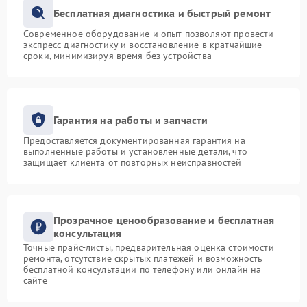
Бесплатная диагностика и быстрый ремонт
Современное оборудование и опыт позволяют провести
экспресс-диагностику и восстановление в кратчайшие
сроки, минимизируя время без устройства
Гарантия на работы и запчасти
Предоставляется документированная гарантия на
выполненные работы и установленные детали, что
защищает клиента от повторных неисправностей
Прозрачное ценообразование и бесплатная
консультация
Точные прайс-листы, предварительная оценка стоимости
ремонта, отсутствие скрытых платежей и возможность
бесплатной консультации по телефону или онлайн на
сайте