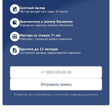
Срочный выезд
Мастер приедет уже через 30 минут
Диагностика и осмотр бесплатно
Определим причину поломки бесплатно
Мастера со стажем 7+ лет
Работаем с техникой любой сложности
Гарантия до 12 месяцев
Составляем договор, предоставляем гарантию
Отправить заявку
Отправляя, Вы соглашаетесь с политикой конфиденциальности