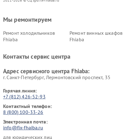
2021-2026 © СЦ spb.fix-fhaiba.ru
Мы ремонтируем
Ремонт холодильников
Ремонт винных шкафов
Fhiaba
Fhiaba
Контакты сервис центра
Адрес сервисного центра Fhiaba:
г. Санкт-Петербург, Лермонтовский проспект, 35
Горячая линия:
+7 (812) 426-52-93
Контактный телефон:
8 (800) 100-33-26
Электронная почта:
info@fix-fhaiba.ru
для юридических лиц