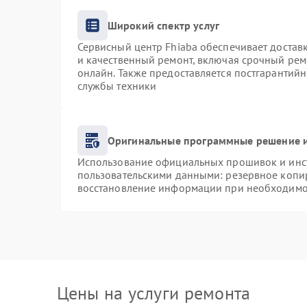
Широкий спектр услуг
Сервисный центр Fhiaba обеспечивает доставк
и качественный ремонт, включая срочный ремо
онлайн. Также предоставляется постгарантий
службы техники
Оригинальные программные решение и
Использование официальных прошивок и инст
пользовательскими данными: резервное копи
восстановление информации при необходимо
Цены на услуги ремонта