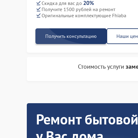
20%
Скидка для вас до
Получите 1500 рублей на ремонт
Оригинальные комплектующие Fhiaba
Получить консультацию
Наши це
Стоимость услуги
заме
Ремонт бытовой
у Вас дома