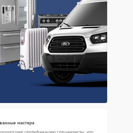
ованные мастера
 прошедшие сертификацию специалисты, что