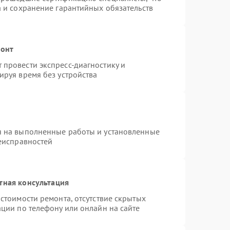
а и сохранение гарантийных обязательств
монт
провести экспресс-диагностику и
ируя время без устройства
я на выполненные работы и установленные
неисправностей
тная консультация
стоимости ремонта, отсутствие скрытых
ции по телефону или онлайн на сайте