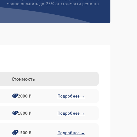
можно оплатить до 25% от стоимости ремонта
Стоимость
2000 ₽
Подробнее →
1800 ₽
Подробнее →
1500 ₽
Подробнее →