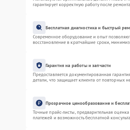
гарантирует корректную работу после ремонт
Бесплатная диагностика и быстрый ре
Современное оборудование и опыт позволяют 
восстановление в кратчайшие сроки, минимиз
Гарантия на работы и запчасти
Предоставляется документированная гаранти
детали, что защищает клиента от повторных 
Прозрачное ценообразование и беспла
Точные прайс-листы, предварительная оценка 
платежей и возможность бесплатной консульта