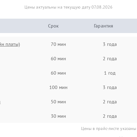
Цены актуальны на текущую дату 07.08.2026
Срок
Гарантия
йн платы)
70 мин
3 года
60 мин
2 года
60 мин
1 год
100 мин
3 года
я
50 мин
2 года
30 мин
2 года
Цены в прайс-листе указаны