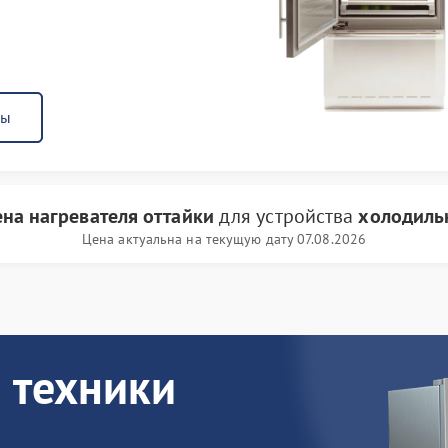
ны
на нагревателя оттайки
для устройства
холодиль
Цена актуальна на текущую дату 07.08.2026
 техники