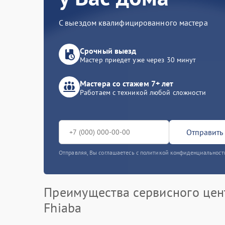
С выездом квалифицированного мастера
Срочный выезд
Мастер приедет уже через 30 минут
Мастера со стажем 7+ лет
Работаем с техникой любой сложности
Отправить 
Отправляя, Вы соглашаетесь с политикой конфиденциальност
Преимущества сервисного цен
Fhiaba