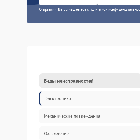
Отправляя, Вы соглашаетесь с
политикой конфиденциально
Виды неисправностей
Электроника
Механические повреждения
Охлаждение