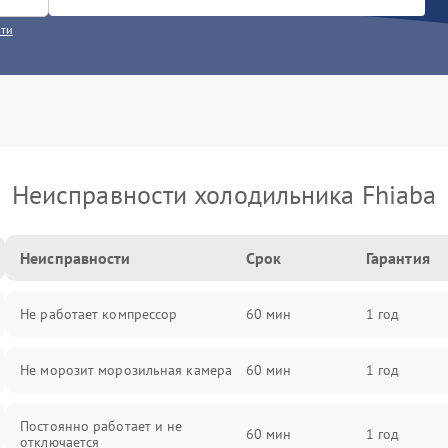
сти
Неисправности холодильника Fhiaba
Неисправности
Срок
Гарантия
Не работает компрессор
60 мин
1 год
Не морозит морозильная камера
60 мин
1 год
Постоянно работает и не
60 мин
1 год
отключается