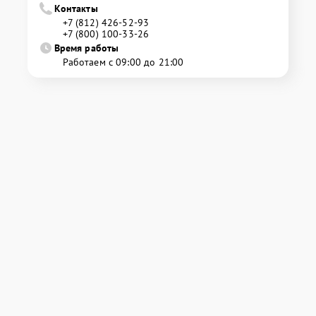
Контакты
+7 (812) 426-52-93
+7 (800) 100-33-26
Время работы
Работаем с 09:00 до 21:00