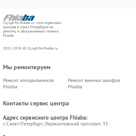
СЦ spb.fix-fhaiba.ru - сеть сервисных
центров в Санкт-Петербурге по
ремонту и обслуживанию техники
Fhiaba
2021-2026 © СЦ spb.fix-fhaiba.ru
Мы ремонтируем
Ремонт холодильников
Ремонт винных шкафов
Fhiaba
Fhiaba
Контакты сервис центра
Адрес сервисного центра Fhiaba:
г. Санкт-Петербург, Лермонтовский проспект, 35