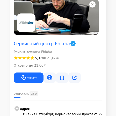
Сервисный центр Fhiaba
Ремонт техники Fhiaba
5,0
280 оценки
Открыто до 21:00
Маршрут
230
Обзор
Отзывы
Адрес
г. Санкт-Петербург, Лермонтовский проспект, 35