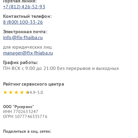
Горячая линия:
+7 (812) 426-52-93
Контактный телефон:
8 (800) 100-33-26
Электронная почта:
info@fix-fhaiba.ru
для юридических лиц
manager@fix-fhiaba.ru
График работы:
ПН-ВСК с 9:00 до 21:00 без перерывов и выходных
Рейтинг сервисного центра
4.9-5.0
ООО "Русервис"
ИНН 7702633247
ОГРН 1077746335776
Поделиться в соц. сетях: