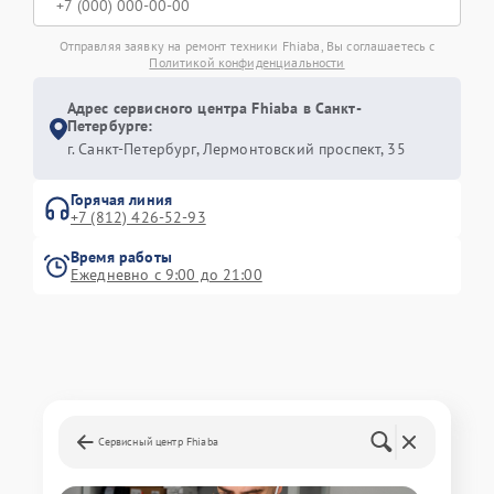
Отправляя заявку на ремонт техники Fhiaba, Вы соглашаетесь с
Политикой конфиденциальности
Адрес сервисного центра Fhiaba в Санкт-
Петербурге:
г. Санкт-Петербург, Лермонтовский проспект, 35
Горячая линия
+7 (812) 426-52-93
Время работы
Ежедневно с 9:00 до 21:00
Сервисный центр Fhiaba