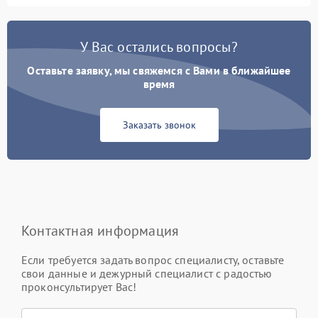
У Вас остались вопросы?
Оставьте заявку, мы свяжемся с Вами в ближайшее
время
Заказать звонок
Контактная информация
Если требуется задать вопрос специалисту, оставьте
свои данные и дежурный специалист с радостью
проконсультирует Вас!