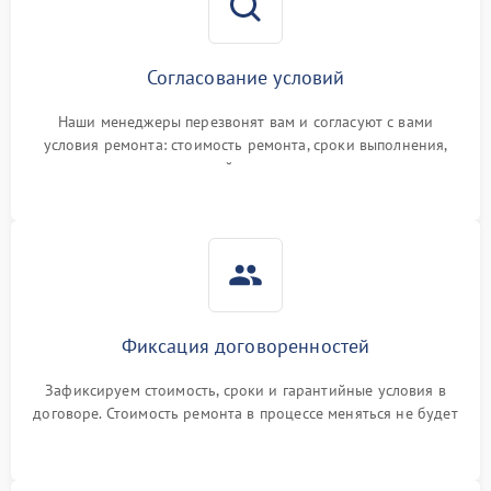
Согласование условий
Наши менеджеры перезвонят вам и согласуют с вами
условия ремонта: стоимость ремонта, сроки выполнения,
гарантийные условия
Фиксация договоренностей
Зафиксируем стоимость, сроки и гарантийные условия в
договоре. Стоимость ремонта в процессе меняться не будет