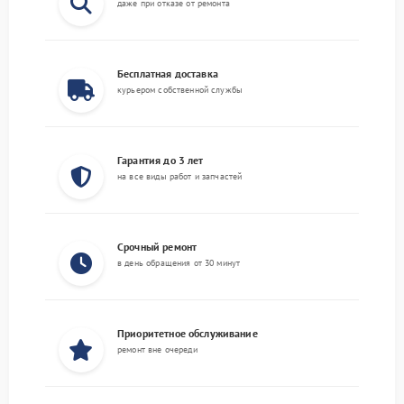
даже при отказе от ремонта
Бесплатная доставка
курьером собственной службы
Гарантия до 3 лет
на все виды работ и запчастей
Срочный ремонт
в день обращения от 30 минут
Приоритетное обслуживание
ремонт вне очереди