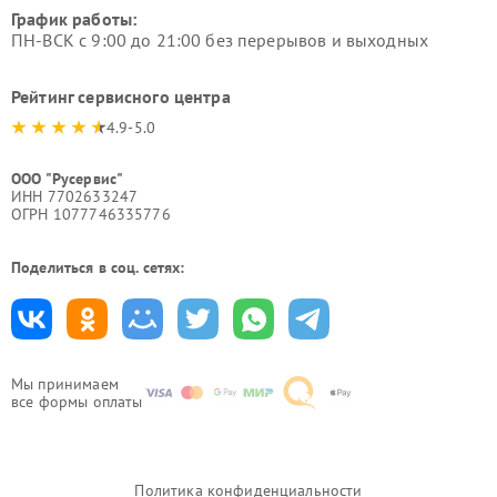
График работы:
ПН-ВСК с 9:00 до 21:00 без перерывов и выходных
Рейтинг сервисного центра
4.9-5.0
ООО "Русервис"
ИНН 7702633247
ОГРН 1077746335776
Поделиться в соц. сетях:
Мы принимаем
все формы оплаты
Политика конфиденциальности