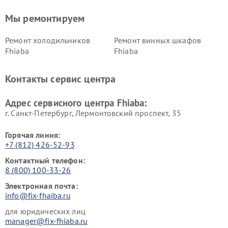
Мы ремонтируем
Ремонт холодильников
Ремонт винных шкафов
Fhiaba
Fhiaba
Контакты сервис центра
Адрес сервисного центра Fhiaba:
г. Санкт-Петербург, Лермонтовский проспект, 35
Горячая линия:
+7 (812) 426-52-93
Контактный телефон:
8 (800) 100-33-26
Электронная почта:
info@fix-fhaiba.ru
для юридических лиц
manager@fix-fhiaba.ru