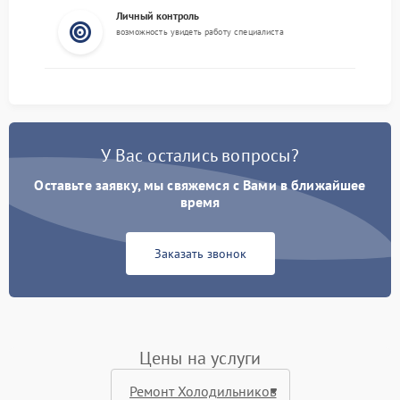
Личный контроль
возможность увидеть работу специалиста
У Вас остались вопросы?
Оставьте заявку, мы свяжемся с Вами в ближайшее
время
Заказать звонок
Цены на услуги