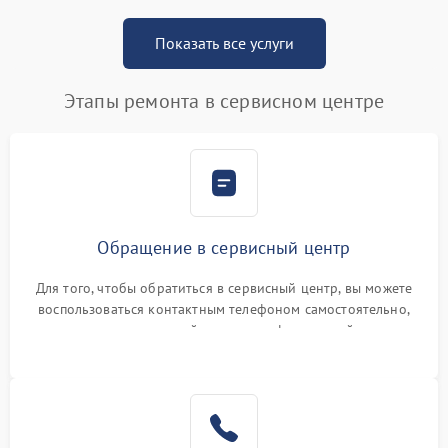
Показать все услуги
Этапы ремонта в сервисном центре
Обращение в сервисный центр
Для того, чтобы обратиться в сервисный центр, вы можете
воспользоваться контактным телефоном самостоятельно,
или оставить свой номер телефона на сайте