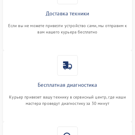
Доставка техники
Если вы не можете привезти устройство сами, мы отправим к
вам нашего курьера бесплатно
Бесплатная диагностика
Курьер привезет вашу технику в сервисный центр, где наши
мастера проведут диагностику за 30 минут