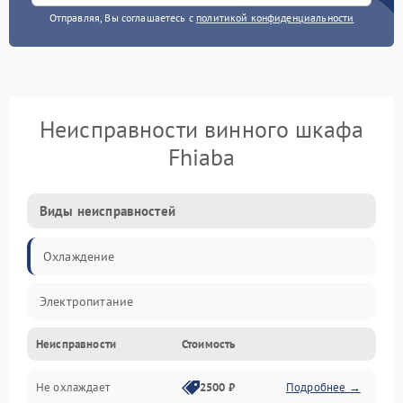
Отправляя, Вы соглашаетесь с
политикой конфиденциальности
Неисправности винного шкафа
Fhiaba
Виды неисправностей
Охлаждение
Электропитание
Неисправности
Стоимость
Не охлаждает
2500 ₽
Подробнее →