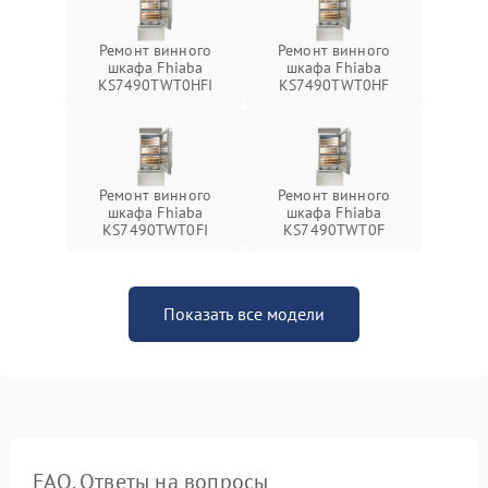
Ремонт винного
Ремонт винного
шкафа Fhiaba
шкафа Fhiaba
KS7490TWT0HFI
KS7490TWT0HF
Ремонт винного
Ремонт винного
шкафа Fhiaba
шкафа Fhiaba
KS7490TWT0FI
KS7490TWT0F
Показать все модели
FAQ. Ответы на вопросы