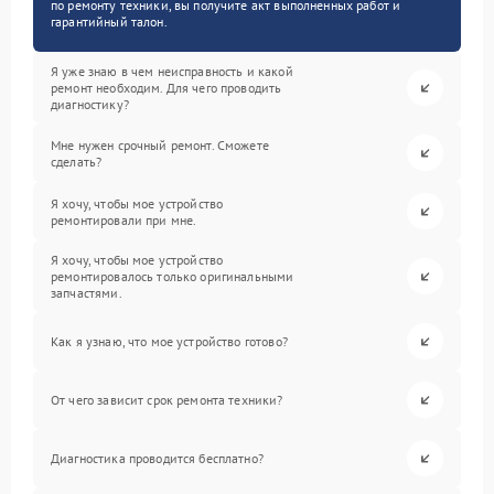
по ремонту техники, вы получите акт выполненных работ и
гарантийный талон.
Я уже знаю в чем неисправность и какой
ремонт необходим. Для чего проводить
диагностику?
Мне нужен срочный ремонт. Сможете
сделать?
Я хочу, чтобы мое устройство
ремонтировали при мне.
Я хочу, чтобы мое устройство
ремонтировалось только оригинальными
запчастями.
Как я узнаю, что мое устройство готово?
От чего зависит срок ремонта техники?
Диагностика проводится бесплатно?