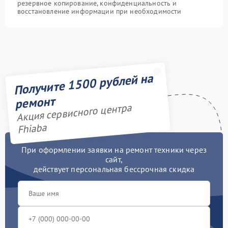
резервное копирование, конфиденциальность и
восстановление информации при необходимости
Получите 1500 рублей на
ремонт
Акция сервисного центра
Fhiaba
При оформлении заявки на ремонт техники через
сайт,
действует персональная бессрочная скидка