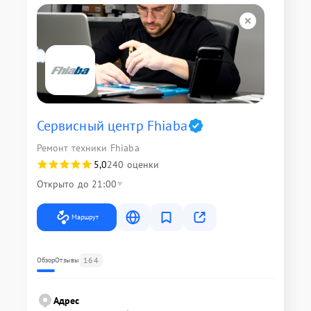
Сервисный центр Fhiaba
Ремонт техники Fhiaba
5,0
240 оценки
Открыто до 21:00
Маршрут
164
Обзор
Отзывы
Адрес