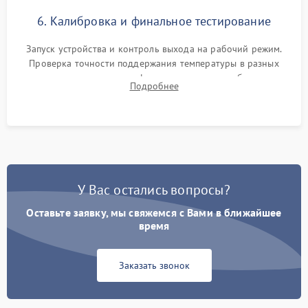
6. Калибровка и финальное тестирование
Запуск устройства и контроль выхода на рабочий режим.
Проверка точности поддержания температуры в разных
климатических зонах шкафа, оценка уровня стабильности
Подробнее
влажности и полного отсутствия вибраций корпуса.
У Вас остались вопросы?
Оставьте заявку, мы свяжемся с Вами в ближайшее
время
Заказать звонок