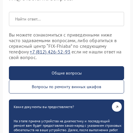
Вы можете ознакомиться с приведенными ниже
часто задаваемыми вопросами, либо обратиться в
сервисный центр “FIX-Fhiaba” по следующему
телефону
+7 (812) 426-52-93
если не нашли ответ на
свой вопрос.
Общие вопросы
Вопросы по ремонту винных шкафов
Какие документы вы предоставляете?
На этапе приема устройства на диагностику и последующий
ремонт вам будет предоставлен заказ-наряд с указанием страховых
обязательств на ваше устройство. Далее, после выполнения работ