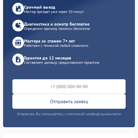
Срочный выезд
Мастер приедет уже через 30 минут
Диагностика и осмотр бесплатно
Определим причину поломки бесплатно
Мастера со стажем 7+ лет
Работаем с техникой любой сложности
Гарантия до 12 месяцев
Составляем договор, предоставляем гарантию
Отправить заявку
Отправляя, Вы соглашаетесь с политикой конфиденциальности