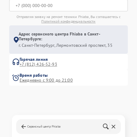
Отправляя заявку на ремонт техники Fhiaba, Вы соглашаетесь с
Политикой конфиденциальности
Адрес сервисного центра Fhiaba в Санкт-
Петербурге:
г. Санкт-Петербург, Лермонтовский проспект, 35
Горячая линия
+7 (812) 426-52-93
Время работы
Ежедневно с 9:00 до 21:00
Сервисный центр Fhiaba