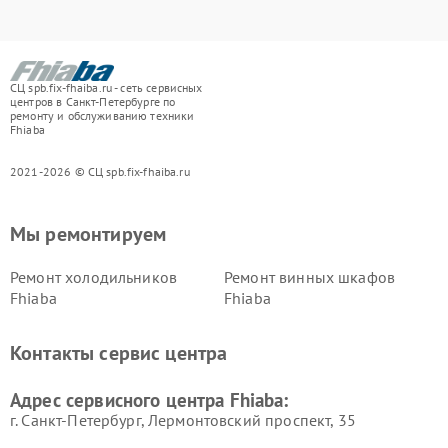
СЦ spb.fix-fhaiba.ru - сеть сервисных
центров в Санкт-Петербурге по
ремонту и обслуживанию техники
Fhiaba
2021-2026 © СЦ spb.fix-fhaiba.ru
Мы ремонтируем
Ремонт холодильников
Ремонт винных шкафов
Fhiaba
Fhiaba
Контакты сервис центра
Адрес сервисного центра Fhiaba:
г. Санкт-Петербург, Лермонтовский проспект, 35