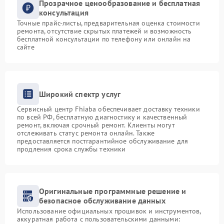
Прозрачное ценообразование и бесплатная
консультация
Точные прайс-листы, предварительная оценка стоимости
ремонта, отсутствие скрытых платежей и возможность
бесплатной консультации по телефону или онлайн на
сайте
Широкий спектр услуг
Сервисный центр Fhiaba обеспечивает доставку техники
по всей РФ, бесплатную диагностику и качественный
ремонт, включая срочный ремонт. Клиенты могут
отслеживать статус ремонта онлайн. Также
предоставляется постгарантийное обслуживание для
продления срока службы техники
Оригинальные программные решение и
безопасное обслуживание данных
Использование официальных прошивок и инструментов,
аккуратная работа с пользовательскими данными: