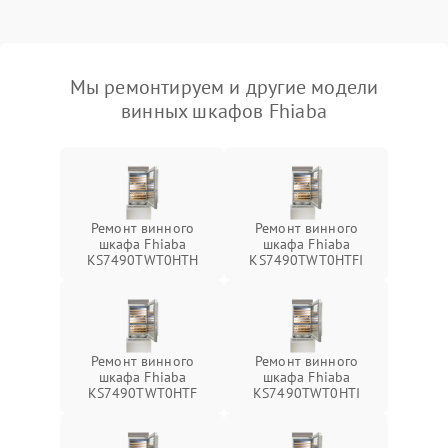
Мы ремонтируем и другие модели
винных шкафов Fhiaba
Ремонт винного
Ремонт винного
шкафа Fhiaba
шкафа Fhiaba
KS7490TWT0HTH
KS7490TWT0HTFI
Ремонт винного
Ремонт винного
шкафа Fhiaba
шкафа Fhiaba
KS7490TWT0HTF
KS7490TWT0HTI