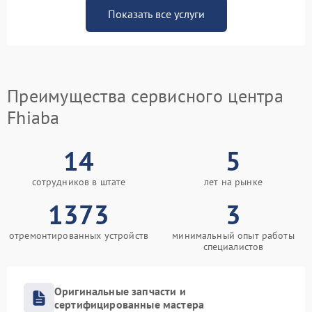
Показать все услуги
Преимущества сервисного центра
Fhiaba
14
5
сотрудников в штате
лет на рынке
1373
3
отремонтированных устройств
минимальный опыт работы
специалистов
Оригинальные запчасти и
сертифицированные мастера