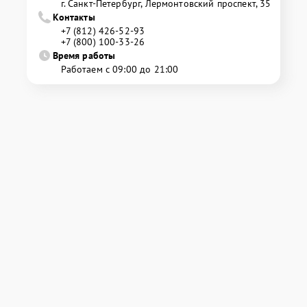
г. Санкт-Петербург, Лермонтовский проспект, 35
Контакты
+7 (812) 426-52-93
+7 (800) 100-33-26
Время работы
Работаем с 09:00 до 21:00