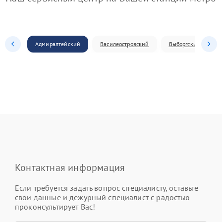
Адмиралтейский
Василеостровский
Выборгский
Контактная информация
Если требуется задать вопрос специалисту, оставьте
свои данные и дежурный специалист с радостью
проконсультирует Вас!