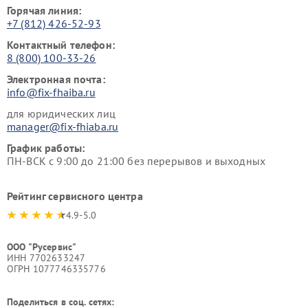
Горячая линия:
+7 (812) 426-52-93
Контактный телефон:
8 (800) 100-33-26
Электронная почта:
info@fix-fhaiba.ru
для юридических лиц
manager@fix-fhiaba.ru
График работы:
ПН-ВСК с 9:00 до 21:00 без перерывов и выходных
Рейтинг сервисного центра
4.9-5.0
ООО "Русервис"
ИНН 7702633247
ОГРН 1077746335776
Поделиться в соц. сетях: