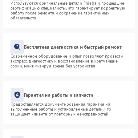
Используются оригинальные детали Fhiaba и прошедшие
сертификацию специалисты, что гарантирует корректную
работу после ремонта и сохранение гарантийных
обязательств
Бесплатная диагностика и быстрый ремонт
Современное оборудование и опыт позволяют провести
экспресс-диагностику и восстановление в кратчайшие
сроки, минимизируя время без устройства
Гарантия на работы и запчасти
Предоставляется документированная гарантия на
выполненные работы и установленные детали, что
защищает клиента от повторных неисправностей