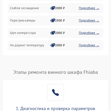
Слабое охлаждение
2000 ₽
Подробнее →
Перегрев камеры
2500 ₽
Подробнее →
Шум компрессора
2000 ₽
Подробнее →
Не держит температуру
2000 ₽
Подробнее →
Этапы ремонта винного шкафа Fhiaba
1. Диагностика и проверка параметров